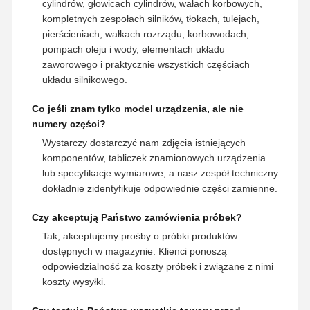
cylindrów, głowicach cylindrów, wałach korbowych,
kompletnych zespołach silników, tłokach, tulejach,
pierścieniach, wałkach rozrządu, korbowodach,
pompach oleju i wody, elementach układu
zaworowego i praktycznie wszystkich częściach
układu silnikowego.
Co jeśli znam tylko model urządzenia, ale nie
numery części?
Wystarczy dostarczyć nam zdjęcia istniejących
komponentów, tabliczek znamionowych urządzenia
lub specyfikacje wymiarowe, a nasz zespół techniczny
dokładnie zidentyfikuje odpowiednie części zamienne.
Czy akceptują Państwo zamówienia próbek?
Tak, akceptujemy prośby o próbki produktów
dostępnych w magazynie. Klienci ponoszą
odpowiedzialność za koszty próbek i związane z nimi
koszty wysyłki.