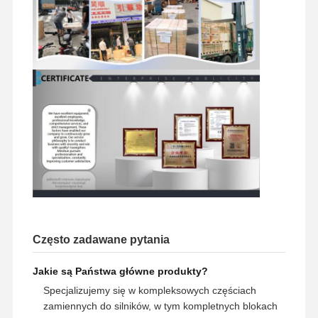
Często zadawane pytania
Jakie są Państwa główne produkty?
Specjalizujemy się w kompleksowych częściach
zamiennych do silników, w tym kompletnych blokach