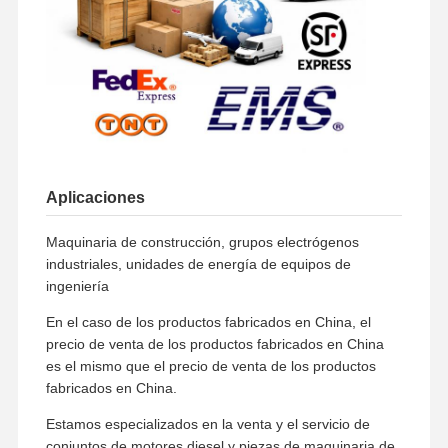
Aplicaciones
Maquinaria de construcción, grupos electrógenos
industriales, unidades de energía de equipos de
ingeniería
En el caso de los productos fabricados en China, el
precio de venta de los productos fabricados en China
es el mismo que el precio de venta de los productos
fabricados en China.
Estamos especializados en la venta y el servicio de
conjuntos de motores diesel y piezas de maquinaria de