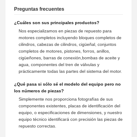
Preguntas frecuentes
¿Cuáles son sus principales productos?
Nos especializamos en piezas de repuesto para
motores completos incluyendo bloques completos de
cilindros, cabezas de cilindros, cigüeñal, conjuntos
completos de motores, pistones, forros, anillos,
cigüeñones, barras de conexión,bombas de aceite y
agua, componentes del tren de válvulas y
prácticamente todas las partes del sistema del motor.
¿Qué pasa si sólo sé el modelo del equipo pero no
los números de piezas?
Simplemente nos proporciona fotografías de sus
componentes existentes, placas de identificación del
equipo, o especificaciones de dimensiones, y nuestro
equipo técnico identificará con precisión las piezas de
repuesto correctas.