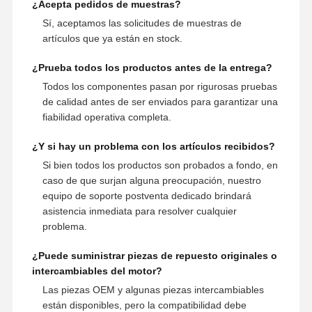
¿Acepta pedidos de muestras?
Sí, aceptamos las solicitudes de muestras de
artículos que ya están en stock.
¿Prueba todos los productos antes de la entrega?
Todos los componentes pasan por rigurosas pruebas
de calidad antes de ser enviados para garantizar una
fiabilidad operativa completa.
¿Y si hay un problema con los artículos recibidos?
Si bien todos los productos son probados a fondo, en
caso de que surjan alguna preocupación, nuestro
equipo de soporte postventa dedicado brindará
asistencia inmediata para resolver cualquier
problema.
¿Puede suministrar piezas de repuesto originales o
intercambiables del motor?
Las piezas OEM y algunas piezas intercambiables
están disponibles, pero la compatibilidad debe