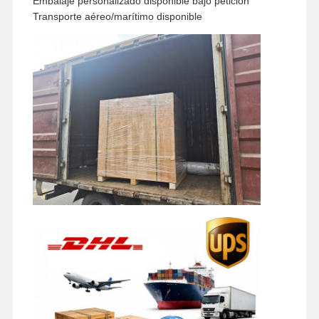
Embalaje personalizado disponible bajo petición
Transporte aéreo/marítimo disponible
repuestos para excavadora