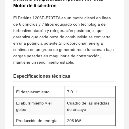
Motor de 6 cilindros
El Perkins 1206F-E70TTA es un motor diésel en línea
de 6 cilindros y 7 litros equipado con tecnología de
turboalimentación y refrigeración posterior, lo que
garantiza que cada onza de combustible se convierta
en una potencia potente.Si proporcionan energía
continua en un grupo de generadores o funcionan bajo
cargas pesadas en maquinaria de construcción,
mantiene un rendimiento estable.
Especificaciones técnicas
El desplazamiento
7.01 L
El aburrimiento × el
Cuadro de las medidas
golpe
de ensayo
Producción de energía
205 kW