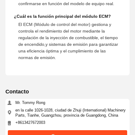
confirmarse en función del modelo de equipo real.
¿Cuál es la función principal del módulo ECM?
El ECM (Módulo de control del motor) gestiona y
controla el rendimiento del motor mediante la
regulación de la inyección de combustible, el tiempo
de encendido,y sistemas de emisión para garantizar
una eficiencia óptima y el cumplimiento de las
normas de emisión.
Contacto
Mr. Tommy Rong
en la calle 1026-1028, ciudad de Zhuji (International) Machinery
Parts, Tianhe, Guangzhou, provincia de Guangdong, China
+8613427672003