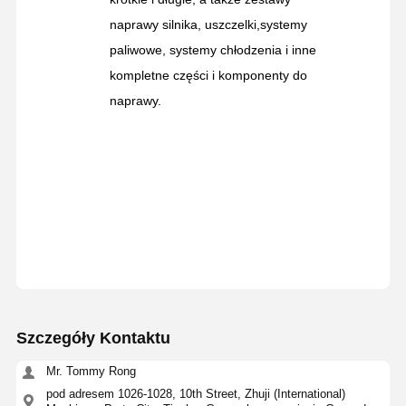
naprawy silnika, uszczelki,systemy
paliwowe, systemy chłodzenia i inne
kompletne części i komponenty do
naprawy.
Szczegóły Kontaktu
Mr. Tommy Rong
pod adresem 1026-1028, 10th Street, Zhuji (International)