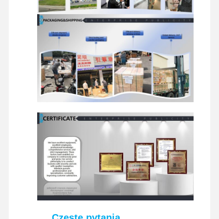
Częste pytania