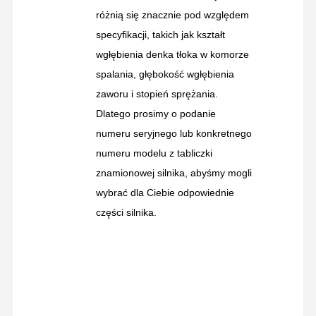
różnią się znacznie pod względem
specyfikacji, takich jak kształt
wgłębienia denka tłoka w komorze
spalania, głębokość wgłębienia
zaworu i stopień sprężania.
Dlatego prosimy o podanie
numeru seryjnego lub konkretnego
numeru modelu z tabliczki
znamionowej silnika, abyśmy mogli
wybrać dla Ciebie odpowiednie
części silnika.