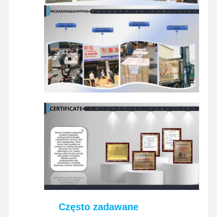
Często zadawane