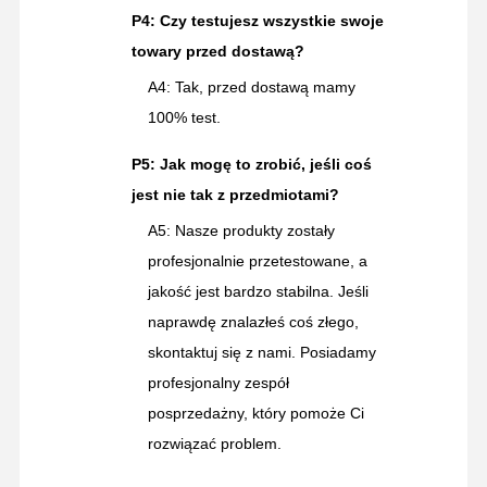
P4: Czy testujesz wszystkie swoje
towary przed dostawą?
A4: Tak, przed dostawą mamy
100% test.
P5: Jak mogę to zrobić, jeśli coś
jest nie tak z przedmiotami?
A5: Nasze produkty zostały
profesjonalnie przetestowane, a
jakość jest bardzo stabilna. Jeśli
naprawdę znalazłeś coś złego,
skontaktuj się z nami. Posiadamy
profesjonalny zespół
posprzedażny, który pomoże Ci
rozwiązać problem.