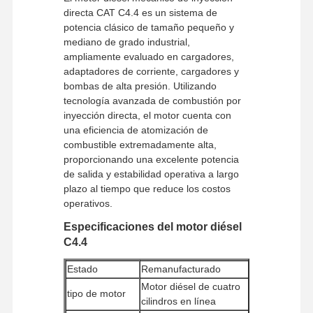
directa CAT C4.4 es un sistema de
potencia clásico de tamaño pequeño y
mediano de grado industrial,
ampliamente evaluado en cargadores,
adaptadores de corriente, cargadores y
bombas de alta presión. Utilizando
tecnología avanzada de combustión por
inyección directa, el motor cuenta con
una eficiencia de atomización de
combustible extremadamente alta,
proporcionando una excelente potencia
de salida y estabilidad operativa a largo
plazo al tiempo que reduce los costos
operativos.
Especificaciones del motor diésel
C4.4
Estado
Remanufacturado
Motor diésel de cuatro
tipo de motor
cilindros en línea