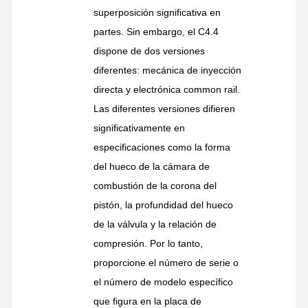
superposición significativa en
partes. Sin embargo, el C4.4
dispone de dos versiones
diferentes: mecánica de inyección
directa y electrónica common rail.
Las diferentes versiones difieren
significativamente en
especificaciones como la forma
del hueco de la cámara de
combustión de la corona del
pistón, la profundidad del hueco
de la válvula y la relación de
compresión. Por lo tanto,
proporcione el número de serie o
el número de modelo específico
que figura en la placa de