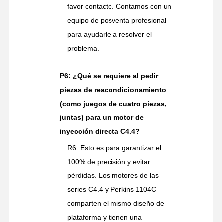
favor contacte. Contamos con un
equipo de posventa profesional
para ayudarle a resolver el
problema.
P6: ¿Qué se requiere al pedir
piezas de reacondicionamiento
(como juegos de cuatro piezas,
juntas) para un motor de
inyección directa C4.4?
R6: Esto es para garantizar el
100% de precisión y evitar
pérdidas. Los motores de las
series C4.4 y Perkins 1104C
comparten el mismo diseño de
plataforma y tienen una