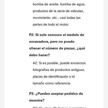
bomba de aceite, bomba de agua,
productos de la serie de válvulas,
movimiento, etc., casi todas las
partes de todo el motor.
P2: Si solo conozco el modelo de
excavadora, pero no puedo
ofrecer el número de piezas, ¿qué
debo hacer?
A2: Si es posible, puede enviarnos
fotografías de productos antiguos,
placas de identificación o el
tamaño como referencia.
P3: ¿Pueden aceptar pedidos de
muestra?