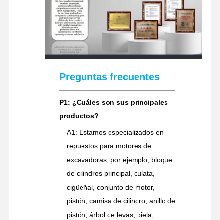
Preguntas frecuentes
P1: ¿Cuáles son sus principales
productos?
A1: Estamos especializados en
repuestos para motores de
excavadoras, por ejemplo, bloque
de cilindros principal, culata,
cigüeñal, conjunto de motor,
pistón, camisa de cilindro, anillo de
pistón, árbol de levas, biela,