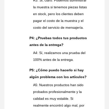
R3: Sí, claro. Podemos suministrar
la muestra si tenemos piezas listas
en stock, pero los clientes deben
pagar el costo de la muestra y el
costo del servicio de mensajería.
P4: ¿Pruebas todos tus productos
antes de la entrega?
A4: Sí, realizamos una prueba del
100% antes de la entrega.
P5: ¿Cómo puedo hacerlo si hay
algún problema con los artículos?
A5: Nuestros productos han sido
probados profesionalmente y la
calidad es muy estable. Si
realmente encontró algo mal, por