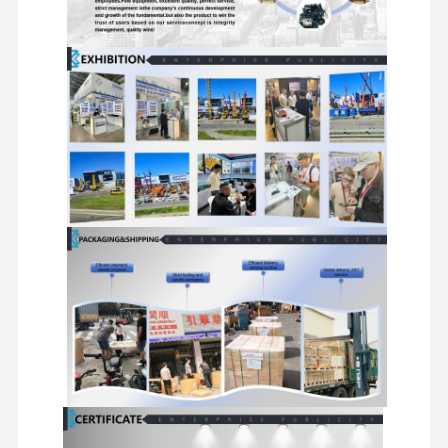
قطعات یدکی بیل مکانیکی