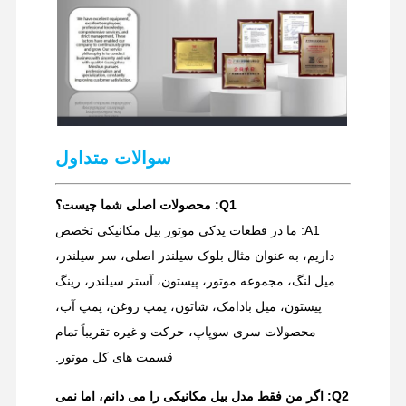
سوالات متداول
Q1: محصولات اصلی شما چیست؟
A1: ما در قطعات یدکی موتور بیل مکانیکی تخصص
داریم، به عنوان مثال بلوک سیلندر اصلی، سر سیلندر،
میل لنگ، مجموعه موتور، پیستون، آستر سیلندر، رینگ
پیستون، میل بادامک، شاتون، پمپ روغن، پمپ آب،
محصولات سری سوپاپ، حرکت و غیره تقریباً تمام
قسمت های کل موتور.
Q2: اگر من فقط مدل بیل مکانیکی را می دانم، اما نمی