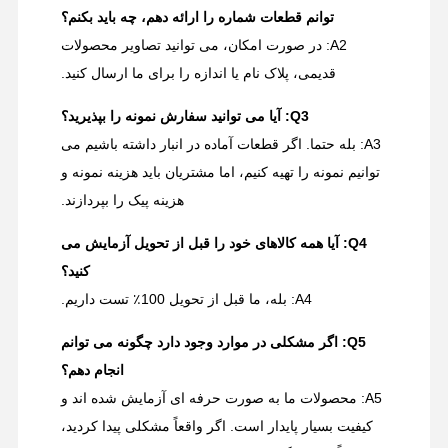
توانم قطعات شماره را ارائه دهم، چه باید بکنم؟
A2: در صورت امکان، می توانید تصاویر محصولات
قدیمی، پلاک نام یا اندازه را برای ما ارسال کنید.
Q3: آیا می توانید سفارش نمونه را بپذیرید؟
A3: بله حتما. اگر قطعات آماده در انبار داشته باشیم می
توانیم نمونه را تهیه کنیم، اما مشتریان باید هزینه نمونه و
هزینه پیک را بپردازند.
Q4: آیا همه کالاهای خود را قبل از تحویل آزمایش می
کنید؟
A4: بله، ما قبل از تحویل 100٪ تست داریم.
Q5: اگر مشکلی در موارد وجود دارد چگونه می توانم
انجام دهم؟
A5: محصولات ما به صورت حرفه ای آزمایش شده اند و
کیفیت بسیار پایدار است. اگر واقعاً مشکلی پیدا کردید،