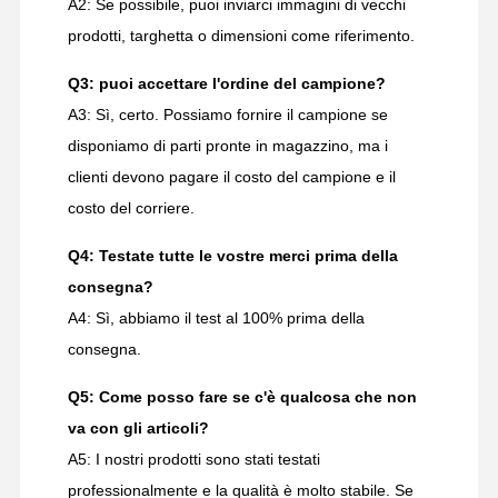
A2: Se possibile, puoi inviarci immagini di vecchi
prodotti, targhetta o dimensioni come riferimento.
Q3: puoi accettare l'ordine del campione?
A3: Sì, certo. Possiamo fornire il campione se
disponiamo di parti pronte in magazzino, ma i
clienti devono pagare il costo del campione e il
costo del corriere.
Q4: Testate tutte le vostre merci prima della
consegna?
A4: Sì, abbiamo il test al 100% prima della
consegna.
Q5: Come posso fare se c'è qualcosa che non
va con gli articoli?
A5: I nostri prodotti sono stati testati
professionalmente e la qualità è molto stabile. Se