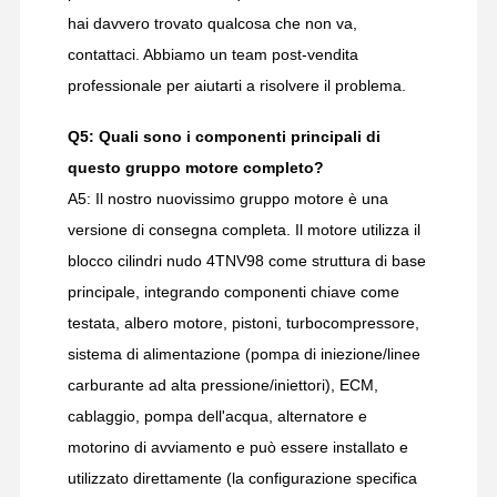
hai davvero trovato qualcosa che non va,
contattaci. Abbiamo un team post-vendita
professionale per aiutarti a risolvere il problema.
Q5: Quali sono i componenti principali di
questo gruppo motore completo?
A5: Il nostro nuovissimo gruppo motore è una
versione di consegna completa. Il motore utilizza il
blocco cilindri nudo 4TNV98 come struttura di base
principale, integrando componenti chiave come
testata, albero motore, pistoni, turbocompressore,
sistema di alimentazione (pompa di iniezione/linee
carburante ad alta pressione/iniettori), ECM,
cablaggio, pompa dell'acqua, alternatore e
motorino di avviamento e può essere installato e
utilizzato direttamente (la configurazione specifica