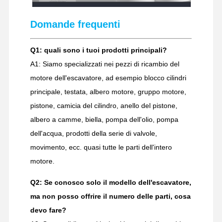
Domande frequenti
Q1: quali sono i tuoi prodotti principali?
A1: Siamo specializzati nei pezzi di ricambio del
motore dell'escavatore, ad esempio blocco cilindri
principale, testata, albero motore, gruppo motore,
pistone, camicia del cilindro, anello del pistone,
albero a camme, biella, pompa dell'olio, pompa
dell'acqua, prodotti della serie di valvole,
movimento, ecc. quasi tutte le parti dell'intero
motore.
Q2: Se conosco solo il modello dell'escavatore,
ma non posso offrire il numero delle parti, cosa
devo fare?