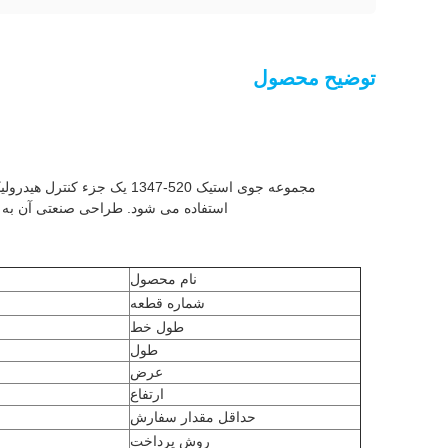
توضیح محصول
استفاده می شود. طراحی صنعتی آن به آن 
نام محصول
شماره قطعه
طول خط
طول
عرض
ارتفاع
حداقل مقدار سفارش
روش پرداخت