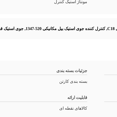
مونتاژ استیک کنترل
C
,
کنترل کننده جوی استیک بیل مکانیکی 520-1347
,
جوی استیک قطعا
جزئیات بسته بندی
بسته بندی کارتن
قابلیت ارائه
کالاهای نقطه ای