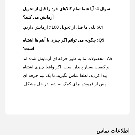
سوال 4: آیا شما تمام کالاهای خود را قبل از تحویل
آزمایش می کنید؟
A4: بله، ما قبل از تحویل 100٪ آزمایش داریم.
Q5: چگونه می توانم اگر چیزی با آیتم ها اشتباه
است؟
A5: محصولات ما به طور حرفه ای آزمایش شده اند
و کیفیت بسیار پایدار است. اگر واقعا چیزی اشتباه
پیدا کردید، لطفا تماس بگیرید.ما یک تیم حرفه ای
پس از فروش برای کمک به شما در حل مشکل.
اطلاعات تماس