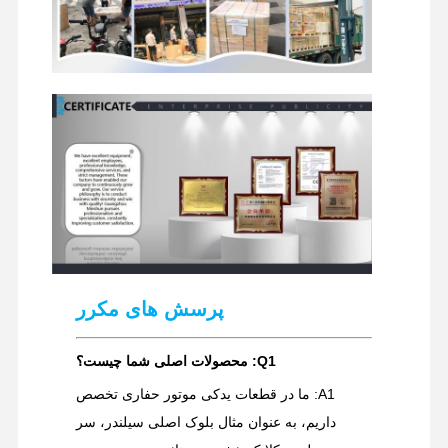
پرسش های مکرر
Q1: محصولات اصلی شما چیست؟
A1: ما در قطعات یدکی موتور حفاری تخصص
داریم، به عنوان مثال بلوک اصلی سیلندر، سر