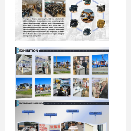
قطعات یدکی بیل مکانیکی