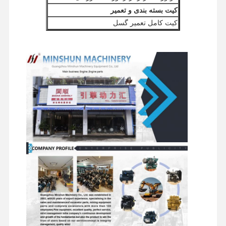
کیت بسته بندی و تعمیر
کیت کامل تعمیر گسل