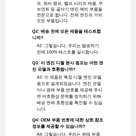
프, 워터 펌프, 밸브 시리즈 제품, 무
브먼트 등 굴삭기 엔진 예비 부품을
전문으로 합니다. 전체 엔진의 거의
모든 부품입니다.
Q2: 배송 전에 모든 제품을 테스트합
니까?
A2: 그렇습니다, 우리는 발송하기
전에 100% 테스트를 실시합니다.
Q3: 이 엔진 디젤 분사 펌프는 어떤 엔
진 모델과 호환됩니까?
A3: 이 제품은 특정 디젤 엔진 모델
용으로 설계되었습니다. 엔진 모델
이나 원래 부품 번호를 제공해 주시
면 비호환성 문제를 방지하기 위해
배송 전에 호환성을 확인할 수 있습
니다.
Q4: OEM 부품 번호에 대한 상호 참조
정보를 제공할 수 있습니까?
A4: 그렇습니다. 우리는 원래 부품