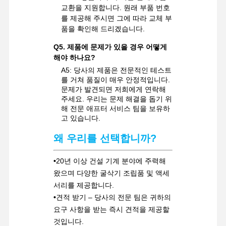
교환을 지원합니다. 원래 부품 번호
를 제공해 주시면 그에 따라 교체 부
품을 확인해 드리겠습니다.
Q5. 제품에 문제가 있을 경우 어떻게
해야 하나요?
A5: 당사의 제품은 전문적인 테스트
를 거쳐 품질이 매우 안정적입니다.
문제가 발견되면 저희에게 연락해
주세요. 우리는 문제 해결을 돕기 위
해 전문 애프터 서비스 팀을 보유하
고 있습니다.
왜 우리를 선택합니까?
•
20년 이상 건설 기계 분야에 주력해
왔으며 다양한 굴삭기 조립품 및 액세
서리를 제공합니다.
•
견적 받기 – 당사의 전문 팀은 귀하의
요구 사항을 받는 즉시 견적을 제공할
것입니다.