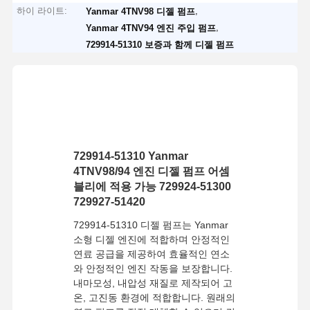
하이 라이트:
,
Yanmar 4TNV98 디젤 펌프
,
Yanmar 4TNV94 엔진 주입 펌프
729914-51310 보증과 함께 디젤 펌프
729914-51310 Yanmar
4TNV98/94 엔진 디젤 펌프 어셈
블리에 적용 가능 729924-51300
729927-51420
729914-51310 디젤 펌프는 Yanmar
소형 디젤 엔진에 적합하며 안정적인
연료 공급을 제공하여 효율적인 연소
와 안정적인 엔진 작동을 보장합니다.
내마모성, 내압성 재질로 제작되어 고
온, 고진동 환경에 적합합니다. 원래의