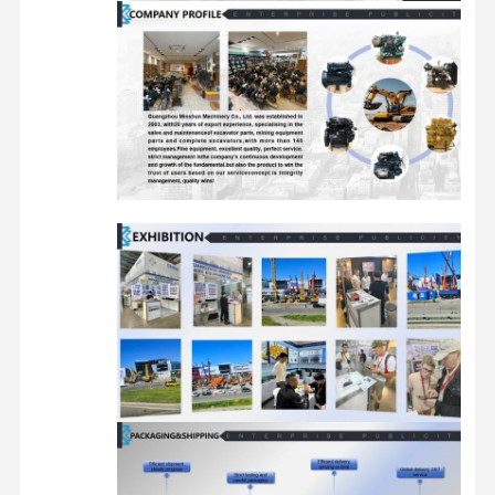
reserveonderdelen voor graafmachines