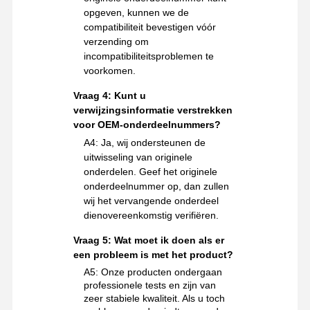
opgeven, kunnen we de
compatibiliteit bevestigen vóór
verzending om
incompatibiliteitsproblemen te
voorkomen.
Vraag 4: Kunt u
verwijzingsinformatie verstrekken
voor OEM-onderdeelnummers?
A4: Ja, wij ondersteunen de
uitwisseling van originele
onderdelen. Geef het originele
onderdeelnummer op, dan zullen
wij het vervangende onderdeel
dienovereenkomstig verifiëren.
Vraag 5: Wat moet ik doen als er
een probleem is met het product?
A5: Onze producten ondergaan
professionele tests en zijn van
zeer stabiele kwaliteit. Als u toch