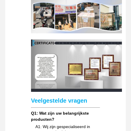
Veelgestelde vragen
Q1: Wat zijn uw belangrijkste
producten?
A1: Wij zijn gespecialiseerd in