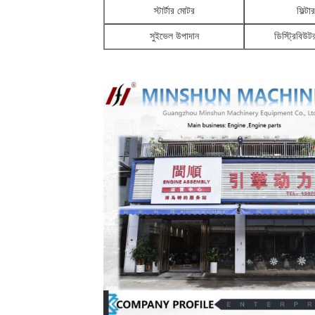
স্টার্টার মোটর
ফিল্টার
সুইভেল উপাদান
ডিস্ট্রিবিউ