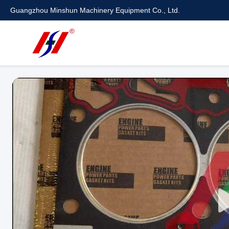
Guangzhou Minshun Machinery Equipment Co., Ltd.