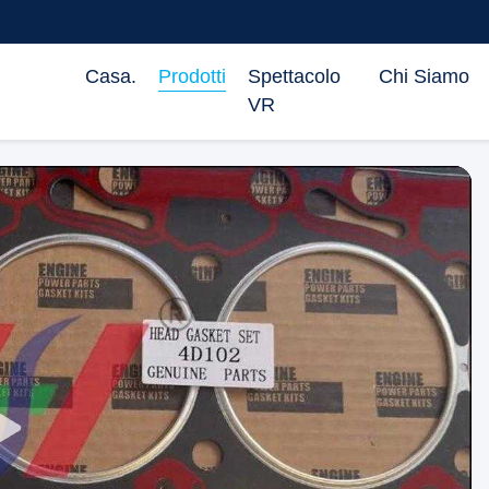
Casa.
Prodotti
Spettacolo
Chi Siamo
VR