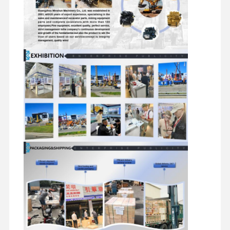
pezzi di ricambio per escavatori