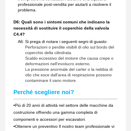
professionale post-vendita per aiutarti a risolvere il
problema.
D6: Quali sono i sintomi comuni che indicano la
necessità di sostituire il coperchio della valvola
C4.4?
A6: Si prega di notare i seguenti segni di guasto:
Perforazioni o perdite visibili di olio sul bordo del
coperchio della cilindrata.
Scaldo eccessivo del motore che causa crepe o
deformazioni nell'involucro esterno.
La pressione anormale del carter o la nebbia di
olio che esce dall'area di respirazione possono
contaminare il vano motore.
Perché scegliere noi?
•
Più di 20 anni di attività nel settore delle macchine da
costruzione offrendo una gamma completa di
componenti e accessori per escavatori.
•
Ottenere un preventivo Il nostro team professionale vi