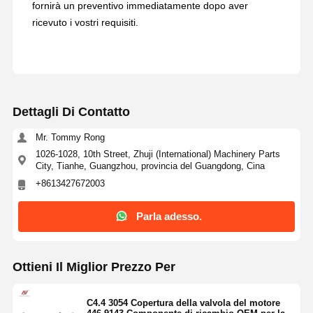
fornirà un preventivo immediatamente dopo aver
ricevuto i vostri requisiti.
Dettagli Di Contatto
Mr. Tommy Rong
1026-1028, 10th Street, Zhuji (International) Machinery Parts
City, Tianhe, Guangzhou, provincia del Guangdong, Cina
+8613427672003
Parla adesso.
Ottieni Il Miglior Prezzo Per
C4.4 3054 Copertura della valvola del motore