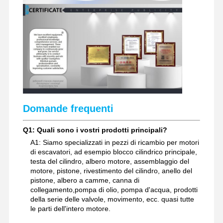
Domande frequenti
Q1: Quali sono i vostri prodotti principali?
A1: Siamo specializzati in pezzi di ricambio per motori
di escavatori, ad esempio blocco cilindrico principale,
testa del cilindro, albero motore, assemblaggio del
motore, pistone, rivestimento del cilindro, anello del
pistone, albero a camme, canna di
collegamento,pompa di olio, pompa d'acqua, prodotti
della serie delle valvole, movimento, ecc. quasi tutte
le parti dell'intero motore.