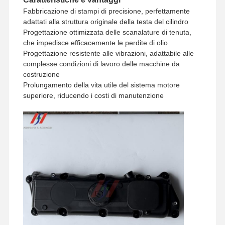
Fabbricazione di stampi di precisione, perfettamente
adattati alla struttura originale della testa del cilindro
Progettazione ottimizzata delle scanalature di tenuta,
che impedisce efficacemente le perdite di olio
Progettazione resistente alle vibrazioni, adattabile alle
complesse condizioni di lavoro delle macchine da
costruzione
Prolungamento della vita utile del sistema motore
superiore, riducendo i costi di manutenzione
Casa.
Prodotti
Spettacolo
Chi Siamo
VR