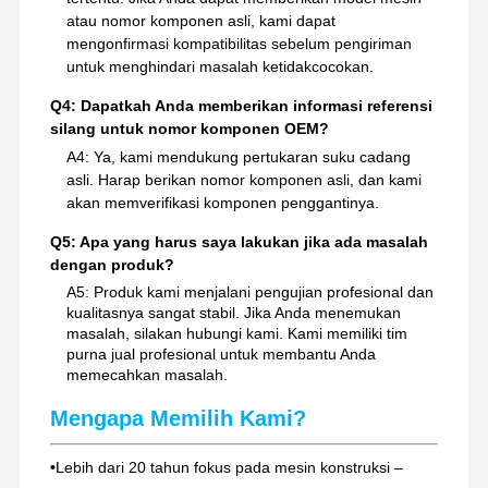
atau nomor komponen asli, kami dapat
mengonfirmasi kompatibilitas sebelum pengiriman
untuk menghindari masalah ketidakcocokan.
Q4: Dapatkah Anda memberikan informasi referensi
silang untuk nomor komponen OEM?
A4: Ya, kami mendukung pertukaran suku cadang
asli. Harap berikan nomor komponen asli, dan kami
akan memverifikasi komponen penggantinya.
Q5: Apa yang harus saya lakukan jika ada masalah
dengan produk?
A5: Produk kami menjalani pengujian profesional dan
kualitasnya sangat stabil. Jika Anda menemukan
masalah, silakan hubungi kami. Kami memiliki tim
purna jual profesional untuk membantu Anda
memecahkan masalah.
Mengapa Memilih Kami?
•
Lebih dari 20 tahun fokus pada mesin konstruksi –