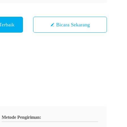
Terbaik
Bicara Sekarang
Metode Pengiriman: