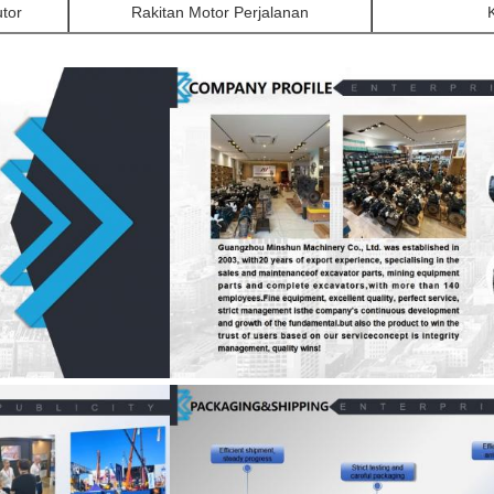
utor
Rakitan Motor Perjalanan