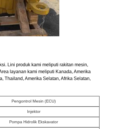
. Lini produk kami meliputi rakitan mesin,
n. Area layanan kami meliputi Kanada, Amerika
a, Thailand, Amerika Selatan, Afrika Selatan,
Pengontrol Mesin (ECU)
Injektor
Pompa Hidrolik Ekskavator