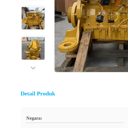
Detail Produk
Negara: