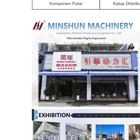
Komponen Putar
Katup Distrib