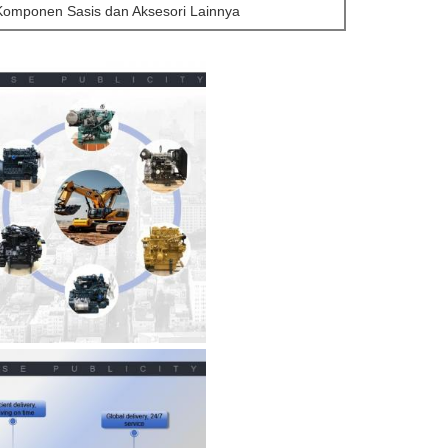
Komponen Sasis dan Aksesori Lainnya