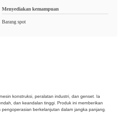
Menyediakan kemampuan
Barang spot
sin konstruksi, peralatan industri, dan genset. Ia
endah, dan keandalan tinggi. Produk ini memberikan
tan pengoperasian berkelanjutan dalam jangka panjang.