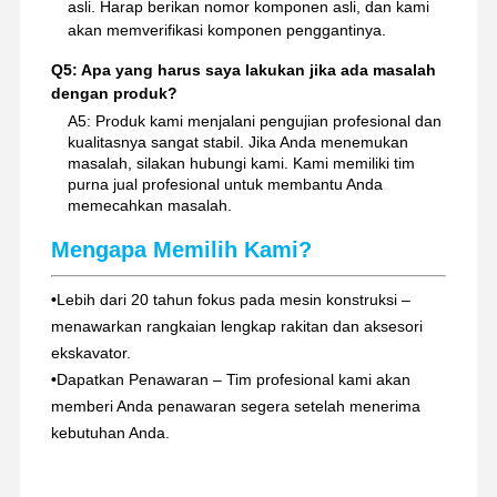
asli. Harap berikan nomor komponen asli, dan kami
akan memverifikasi komponen penggantinya.
Q5: Apa yang harus saya lakukan jika ada masalah
dengan produk?
A5: Produk kami menjalani pengujian profesional dan
kualitasnya sangat stabil. Jika Anda menemukan
masalah, silakan hubungi kami. Kami memiliki tim
purna jual profesional untuk membantu Anda
memecahkan masalah.
Mengapa Memilih Kami?
•
Lebih dari 20 tahun fokus pada mesin konstruksi –
menawarkan rangkaian lengkap rakitan dan aksesori
ekskavator.
•
Dapatkan Penawaran – Tim profesional kami akan
memberi Anda penawaran segera setelah menerima
kebutuhan Anda.