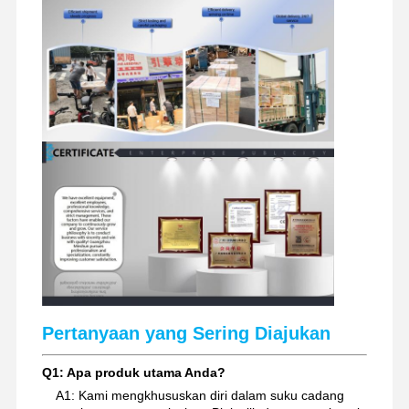
Pertanyaan yang Sering Diajukan
Q1: Apa produk utama Anda?
A1: Kami mengkhususkan diri dalam suku cadang