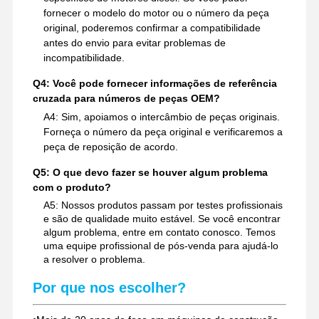
fornecer o modelo do motor ou o número da peça
original, poderemos confirmar a compatibilidade
antes do envio para evitar problemas de
incompatibilidade.
Q4: Você pode fornecer informações de referência
cruzada para números de peças OEM?
A4: Sim, apoiamos o intercâmbio de peças originais.
Forneça o número da peça original e verificaremos a
peça de reposição de acordo.
Q5: O que devo fazer se houver algum problema
com o produto?
A5: Nossos produtos passam por testes profissionais
e são de qualidade muito estável. Se você encontrar
algum problema, entre em contato conosco. Temos
uma equipe profissional de pós-venda para ajudá-lo
a resolver o problema.
Por que nos escolher?