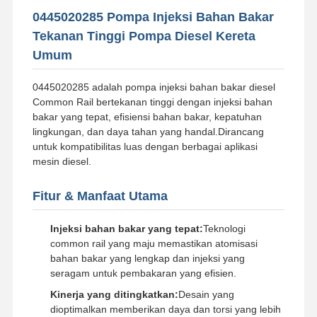
0445020285 Pompa Injeksi Bahan Bakar
Tekanan Tinggi Pompa Diesel Kereta
Umum
0445020285 adalah pompa injeksi bahan bakar diesel
Common Rail bertekanan tinggi dengan injeksi bahan
bakar yang tepat, efisiensi bahan bakar, kepatuhan
lingkungan, dan daya tahan yang handal.Dirancang
untuk kompatibilitas luas dengan berbagai aplikasi
mesin diesel.
Fitur & Manfaat Utama
Injeksi bahan bakar yang tepat:
Teknologi
common rail yang maju memastikan atomisasi
bahan bakar yang lengkap dan injeksi yang
seragam untuk pembakaran yang efisien.
Kinerja yang ditingkatkan:
Desain yang
dioptimalkan memberikan daya dan torsi yang lebih