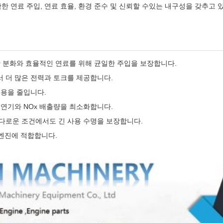
 정확한 연료 주입, 연료 효율, 환경 준수 및 신뢰할 수있는 내구성을 갖추
한 분화와 효율적인 연료를 위해 균일한 주입을 보장합니다.
 더 많은 전력과 토크를 제공합니다.
비용을 줄입니다.
 연기와 NOx 배출량을 최소화합니다.
다로운 조건에서도 긴 사용 수명을 보장합니다.
 엔진에 적합합니다.