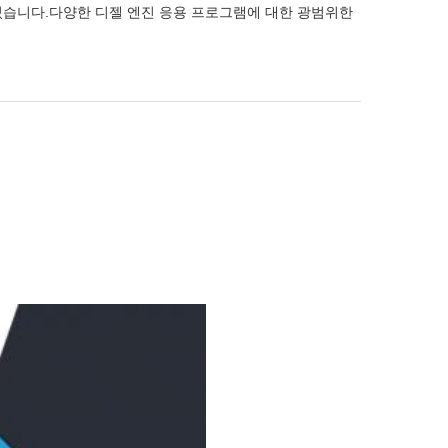
고 있습니다.다양한 디젤 엔진 응용 프로그램에 대한 광범위한