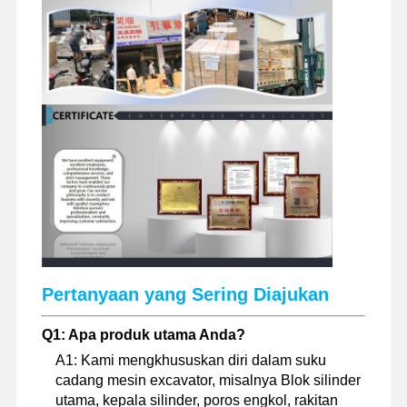
suku cadang ekskavator
Pertanyaan yang Sering Diajukan
Q1: Apa produk utama Anda?
A1: Kami mengkhususkan diri dalam suku
cadang mesin excavator, misalnya Blok silinder
utama, kepala silinder, poros engkol, rakitan