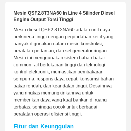
Mesin QSF2.8T3NA60 In Line 4 Silinder Diesel
Engine Output Torsi Tinggi
Mesin diesel QSF2.8T3NA60 adalah unit daya
berkinerja tinggi dengan perpindahan kecil yang
banyak digunakan dalam mesin konstruksi,
peralatan pertanian, dan set generator ringan.
Mesin ini menggunakan sistem bahan bakar
common rail bertekanan tinggi dan teknologi
kontrol elektronik, memastikan pembakaran
sempurna, respons daya cepat, konsumsi bahan
bakar rendah, dan keandalan tinggi. Desainnya
yang ringkas memungkinkannya untuk
memberikan daya yang kuat bahkan di ruang
terbatas, sehingga cocok untuk berbagai
peralatan operasi efisiensi tinggi.
Fitur dan Keunggulan