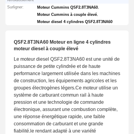
Surligner:
,
Moteur Cummins QSF2.8T3NA60
,
Moteur Cummins à couple élevé
Moteur diesel 4 cylindres QSF2.8T3NA60
QSF2.8T3NA60 Moteur en ligne 4 cylindres
moteur diesel à couple élevé
Le moteur diesel QSF2.8T3NA60 est une unité de
puissance de petite cylindrée et de haute
performance largement utilisée dans les machines
de construction, les équipements agricoles et les
groupes électrogènes légers.Ce moteur utilise un
système de carburant commun rail à haute
pression et une technologie de commande
électronique, assurant une combustion complète,
une réponse énergétique rapide, une faible
consommation de carburant et une grande
fiabilité.le rendant adapté à une variété