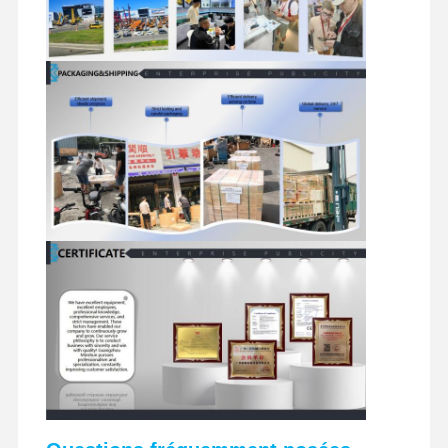
pièces de rechange d'excavatrice