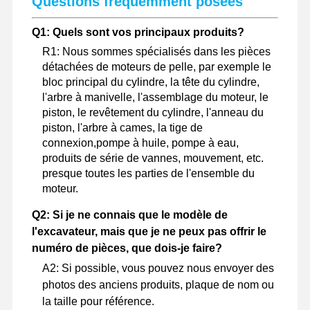
Questions fréquemment posées
Q1: Quels sont vos principaux produits?
R1: Nous sommes spécialisés dans les pièces
détachées de moteurs de pelle, par exemple le
bloc principal du cylindre, la tête du cylindre,
l'arbre à manivelle, l'assemblage du moteur, le
piston, le revêtement du cylindre, l'anneau du
piston, l'arbre à cames, la tige de
connexion,pompe à huile, pompe à eau,
produits de série de vannes, mouvement, etc.
presque toutes les parties de l'ensemble du
moteur.
Q2: Si je ne connais que le modèle de
l'excavateur, mais que je ne peux pas offrir le
numéro de pièces, que dois-je faire?
A2: Si possible, vous pouvez nous envoyer des
photos des anciens produits, plaque de nom ou
la taille pour référence.