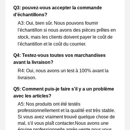
Q3: pouvez-vous accepter la commande
d'échantillons?
A3: Oui, bien sûr. Nous pouvons fournir
l'échantillon si nous avons des pièces prêtes en
stock, mais les clients doivent payer le coût de
l'échantillon et le coût du courrier.
Q4: Testez-vous toutes vos marchandises
avant la livraison?
R4: Oui, nous avons un test à 100% avant la
livraison.
Q5: Comment puis-je faire s'il y a un problème
avec les articles?
A5: Nos produits ont été testés
professionnellement et la qualité est très stable.
Si vous avez vraiment trouvé quelque chose de
mal, s'il vous plaît contacter.Nous avons une
équipe professionnelle après-vente pour vous