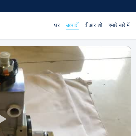
घर
उत्पादों
वीआर शो
हमारे बारे में