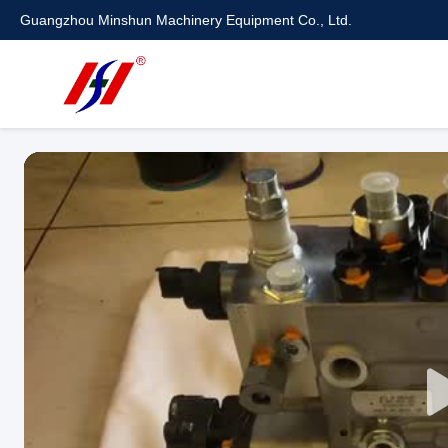
Guangzhou Minshun Machinery Equipment Co., Ltd.