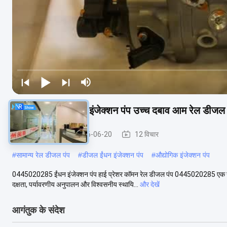
0445020285 ईंधन इंजेक्शन पंप उच्च दबाव आम रेल डीजल 
इंजेक्शन पंप
2026-06-20
12 विचार
#
सामान्य रेल डीजल पंप
#
डीजल ईंधन इंजेक्शन पंप
#
औद्योगिक इंजेक्शन पंप
0445020285 ईंधन इंजेक्शन पंप हाई प्रेशर कॉमन रेल डीजल पंप 0445020285 एक उच्च
दक्षता, पर्यावरणीय अनुपालन और विश्वसनीय स्थायि...
और देखें
आगंतुक के संदेश