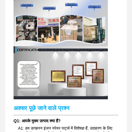
खुदाई करने वाले स्पेयर पार्ट्स
अक्सर पूछे जाने वाले प्रश्न
Q1: आपके मुख्य उत्पाद क्या हैं?
A1: हम उत्खनन इंजन स्पेयर पार्ट्स में विशेषज्ञ हैं, उदाहरण के लिए