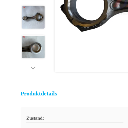
Produktdetails
Zustand: