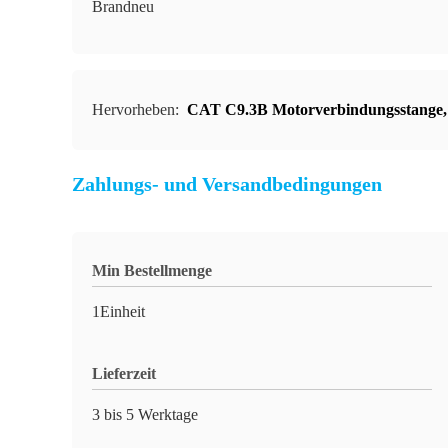
Brandneu
Hervorheben:
CAT C9.3B Motorverbindungsstange
Zahlungs- und Versandbedingungen
Min Bestellmenge
1Einheit
Lieferzeit
3 bis 5 Werktage