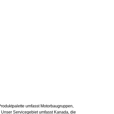
Produktpalette umfasst Motorbaugruppen,
 Unser Servicegebiet umfasst Kanada, die