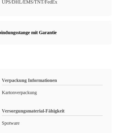
UPS/DHL/EMS/TNT/FedEx
indungsstange mit Garantie
Verpackung Informationen
Kartonverpackung
Versorgungsmaterial-Fähigkeit
Spotware