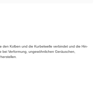
 den Kolben und die Kurbelwelle verbindet und die Hin-
ere bei Verformung, ungewöhnlichen Geräuschen,
herstellen.