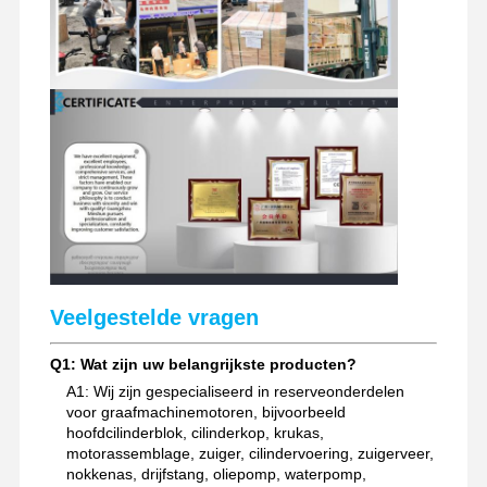
Veelgestelde vragen
Q1: Wat zijn uw belangrijkste producten?
A1: Wij zijn gespecialiseerd in reserveonderdelen
voor graafmachinemotoren, bijvoorbeeld
hoofdcilinderblok, cilinderkop, krukas,
motorassemblage, zuiger, cilindervoering, zuigerveer,
nokkenas, drijfstang, oliepomp, waterpomp,