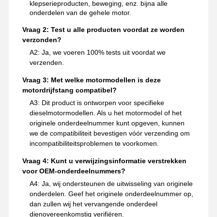
klepserieproducten, beweging, enz. bijna alle
onderdelen van de gehele motor.
Vraag 2: Test u alle producten voordat ze worden
verzonden?
A2: Ja, we voeren 100% tests uit voordat we
verzenden.
Vraag 3: Met welke motormodellen is deze
motordrijfstang compatibel?
A3: Dit product is ontworpen voor specifieke
dieselmotormodellen. Als u het motormodel of het
originele onderdeelnummer kunt opgeven, kunnen
we de compatibiliteit bevestigen vóór verzending om
incompatibiliteitsproblemen te voorkomen.
Vraag 4: Kunt u verwijzingsinformatie verstrekken
voor OEM-onderdeelnummers?
A4: Ja, wij ondersteunen de uitwisseling van originele
onderdelen. Geef het originele onderdeelnummer op,
dan zullen wij het vervangende onderdeel
dienovereenkomstig verifiëren.