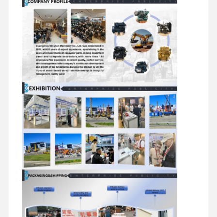
reserveonderdelen voor graafmachines