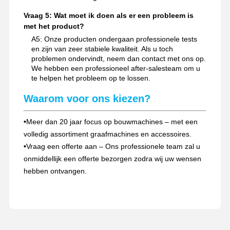
Vraag 5: Wat moet ik doen als er een probleem is
met het product?
A5: Onze producten ondergaan professionele tests
en zijn van zeer stabiele kwaliteit. Als u toch
problemen ondervindt, neem dan contact met ons op.
We hebben een professioneel after-salesteam om u
te helpen het probleem op te lossen.
Waarom voor ons kiezen?
•
Meer dan 20 jaar focus op bouwmachines – met een
volledig assortiment graafmachines en accessoires.
•
Vraag een offerte aan – Ons professionele team zal u
onmiddellijk een offerte bezorgen zodra wij uw wensen
hebben ontvangen.