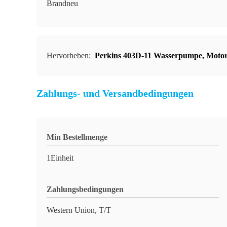
Brandneu
Hervorheben:
Perkins 403D-11 Wasserpumpe
,
Motor
Zahlungs- und Versandbedingungen
Min Bestellmenge
1Einheit
Zahlungsbedingungen
Western Union, T/T