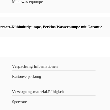
Motorwasserpumpe
ersatz-Kühlmittelpumpe
,
Perkins Wasserpumpe mit Garantie
Verpackung Informationen
Kartonverpackung
Versorgungsmaterial-Fähigkeit
Spotware