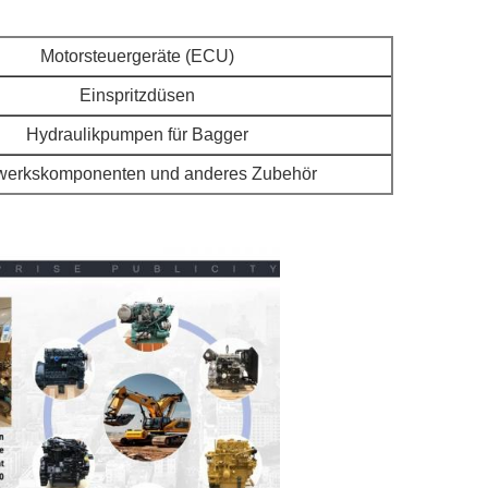
Motorsteuergeräte (ECU)
Einspritzdüsen
Hydraulikpumpen für Bagger
werkskomponenten und anderes Zubehör