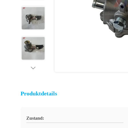
Produktdetails
Zustand: