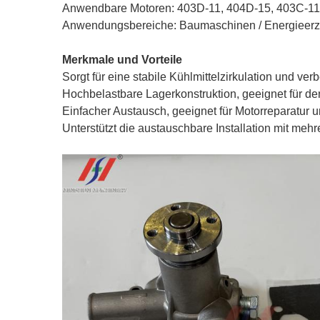
Anwendbare Motoren: 403D-11, 404D-15, 403C-11
Anwendungsbereiche: Baumaschinen / Energieerze
Merkmale und Vorteile
Sorgt für eine stabile Kühlmittelzirkulation und ve
Hochbelastbare Lagerkonstruktion, geeignet für den
Einfacher Austausch, geeignet für Motorreparatur u
Unterstützt die austauschbare Installation mit meh