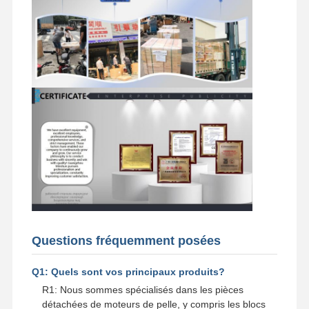
Questions fréquemment posées
Q1: Quels sont vos principaux produits?
R1: Nous sommes spécialisés dans les pièces
détachées de moteurs de pelle, y compris les blocs