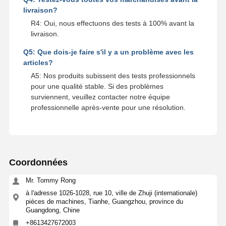
livraison?
R4: Oui, nous effectuons des tests à 100% avant la
livraison.
Q5: Que dois-je faire s'il y a un problème avec les
articles?
A5: Nos produits subissent des tests professionnels
pour une qualité stable. Si des problèmes
surviennent, veuillez contacter notre équipe
professionnelle après-vente pour une résolution.
Coordonnées
Mr. Tommy Rong
à l'adresse 1026-1028, rue 10, ville de Zhuji (internationale)
pièces de machines, Tianhe, Guangzhou, province du
Guangdong, Chine
+8613427672003