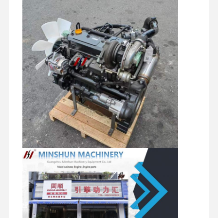
pièces de rechange d'excavatrice