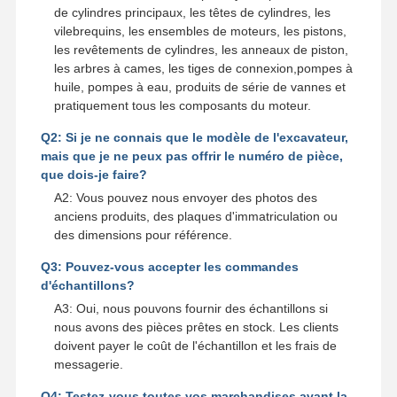
de cylindres principaux, les têtes de cylindres, les
vilebrequins, les ensembles de moteurs, les pistons,
les revêtements de cylindres, les anneaux de piston,
les arbres à cames, les tiges de connexion,pompes à
huile, pompes à eau, produits de série de vannes et
pratiquement tous les composants du moteur.
Q2: Si je ne connais que le modèle de l'excavateur,
mais que je ne peux pas offrir le numéro de pièce,
que dois-je faire?
A2: Vous pouvez nous envoyer des photos des
anciens produits, des plaques d'immatriculation ou
des dimensions pour référence.
Q3: Pouvez-vous accepter les commandes
d'échantillons?
A3: Oui, nous pouvons fournir des échantillons si
nous avons des pièces prêtes en stock. Les clients
doivent payer le coût de l'échantillon et les frais de
messagerie.
Q4: Testez-vous toutes vos marchandises avant la