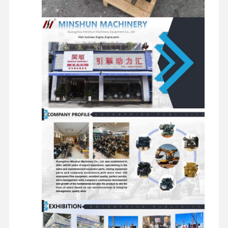
قطع غيار حفارة