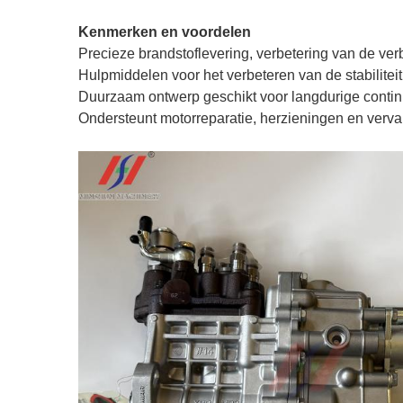
Kenmerken en voordelen
Precieze brandstoflevering, verbetering van de ve
Hulpmiddelen voor het verbeteren van de stabiliteit 
Duurzaam ontwerp geschikt voor langdurige conti
Ondersteunt motorreparatie, herzieningen en verv