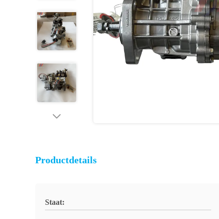
Productdetails
Staat: