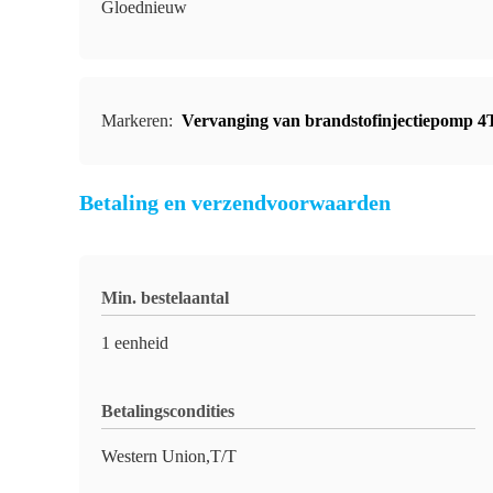
Gloednieuw
Markeren:
Vervanging van brandstofinjectiepomp
Betaling en verzendvoorwaarden
Min. bestelaantal
1 eenheid
Betalingscondities
Western Union,T/T