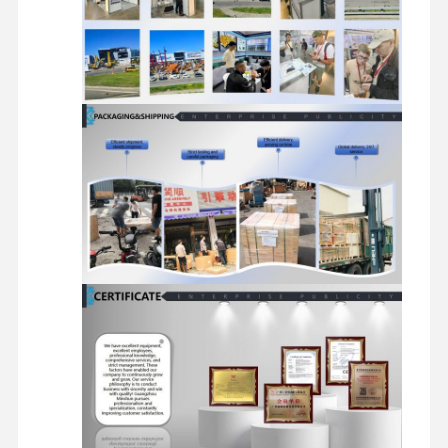
أجزاء المحرك
بالكامل.