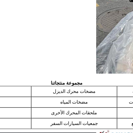
مجموعة منتجاتنا
مضخات محرك الديزل
ت
مضخات المياه
ملحقات المحرك الأخرى
جمعيات السيارات السفر