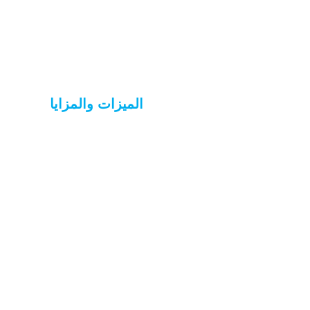
الميزات والمزايا