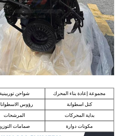
مجموعة إعادة بناء المحرك
شواحن توربينية
كتل اسطوانة
رؤوس الاسطوانا
بداية المحركات
المرشحات
مكونات دوارة
صمامات التوزيع