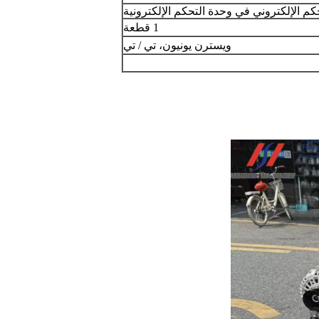
كم الإلكتروني في وحدة التحكم الإلكترونية
1 قطعة
ويسترن يونيون، تي / تي