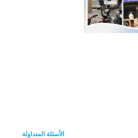
الأسئلة المتداولة