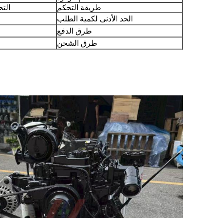
طريقة التحكم
التح
الحد الأدنى لكمية الطلب
طرق الدفع
طرق الشحن