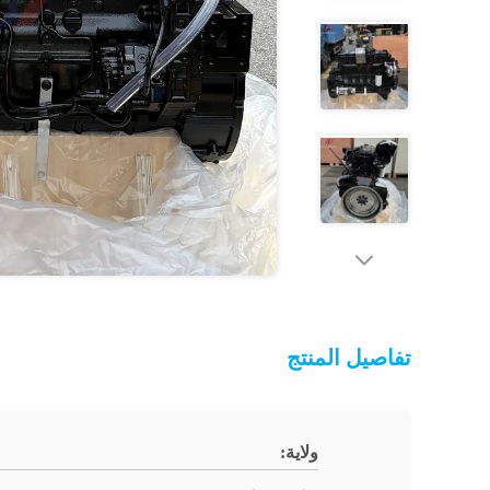
تفاصيل المنتج
ولاية: