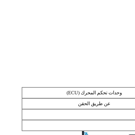
وحدات تحكم المحرك (ECU)
عن طريق الحقن