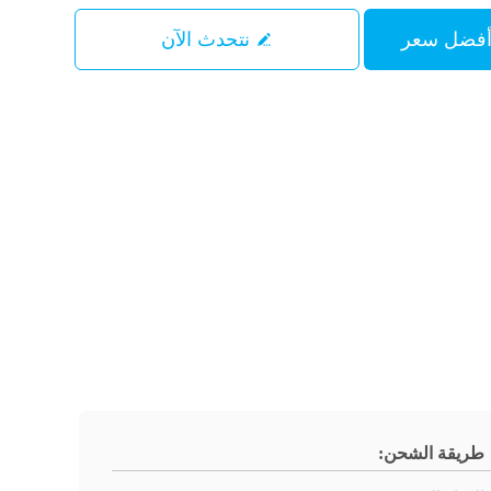
نتحدث الآن
طريقة الشحن: