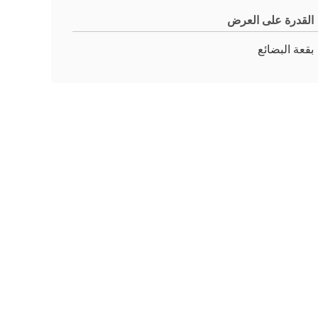
القدرة على العرض
بقعة البضائع