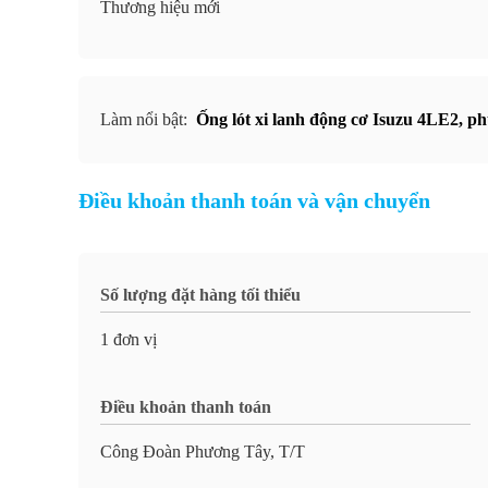
Thương hiệu mới
Làm nổi bật:
Ống lót xi lanh động cơ Isuzu 4LE2
,
ph
Điều khoản thanh toán và vận chuyển
Số lượng đặt hàng tối thiểu
1 đơn vị
Điều khoản thanh toán
Công Đoàn Phương Tây, T/T