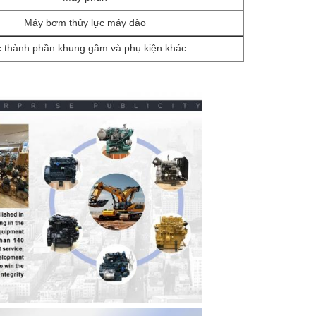
Máy bơm thủy lực máy đào
 thành phần khung gầm và phụ kiện khác