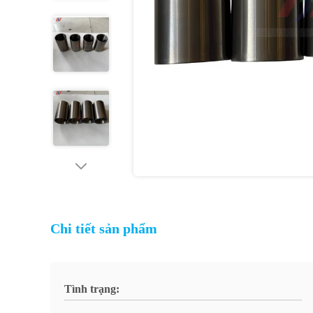
Chi tiết sản phẩm
Tình trạng: