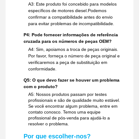
A3: Este produto foi concebido para modelos
específicos de motores diesel.Podemos
confirmar a compatibilidade antes do envio
para evitar problemas de incompatibilidade.
P4: Pode fornecer informações de referência
cruzada para os números de peças OEM?
A4: Sim, apoiamos a troca de peças originais.
Por favor, forneça o número de peça original e
verificaremos a peça de substituição em
conformidade.
Q5: O que devo fazer se houver um problema
com o produto?
A5: Nossos produtos passam por testes
profissionais e são de qualidade muito estável.
Se você encontrar algum problema, entre em
contato conosco. Temos uma equipe
profissional de pós-venda para ajudá-lo a
resolver o problema.
Por que escolher-nos?