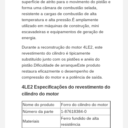
superfície de atrito para o movimento do pistão e
forma uma câmara de combustão selada,
resistente a cargas de combustão de alta
temperatura e alta pressão.É amplamente
utilizado em máquinas de construção, mini
escavadeiras e equipamentos de geração de
energia.
Durante a reconstrução do motor 4LE2, este
revestimento do cilindro é tipicamente
substituído junto com os pistões e anéis do
pistão.Dificuldade de arranqueEste produto
restaura eficazmente o desempenho de
compressão do motor e a potência de saída.
4LE2 Especificações do revestimento do
cilindro do motor
Nome do produto
Forro do cilindro do motor
Número da parte
1-87618384-0
Ferro fundido de alta
Materiais
resistência