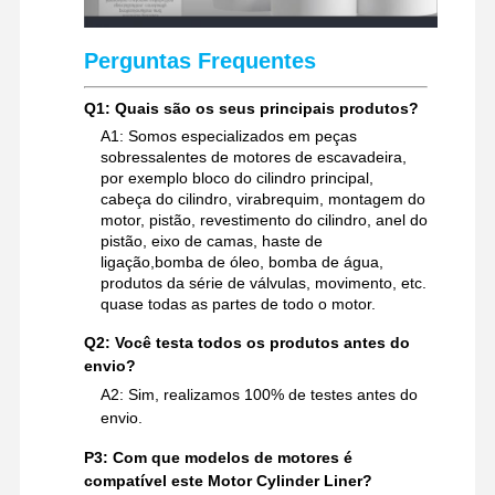
Perguntas Frequentes
Q1: Quais são os seus principais produtos?
A1: Somos especializados em peças
sobressalentes de motores de escavadeira,
por exemplo bloco do cilindro principal,
cabeça do cilindro, virabrequim, montagem do
motor, pistão, revestimento do cilindro, anel do
pistão, eixo de camas, haste de
ligação,bomba de óleo, bomba de água,
produtos da série de válvulas, movimento, etc.
quase todas as partes de todo o motor.
Q2: Você testa todos os produtos antes do
envio?
A2: Sim, realizamos 100% de testes antes do
envio.
P3: Com que modelos de motores é
compatível este Motor Cylinder Liner?