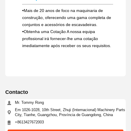
•
Mais de 20 anos de foco na maquinaria de
construção, oferecendo uma gama completa de
conjuntos e acessórios de escavadeiras.
•
Obtenha uma Cotação A nossa equipa
profissional irá fornecer-lhe uma cotação
imediatamente após receber os seus requisitos.
Contacto
Mr. Tommy Rong
Em 1026-1028, 10th Street, Zhuji (Internacional) Machinery Parts
City, Tianhe, Guangzhou, Província de Guangdong, China
+8613427672003