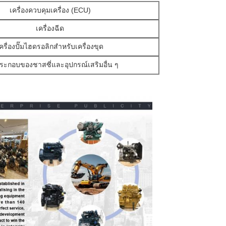
เครื่องควบคุมเครื่อง (ECU)
เครื่องฉีด
ครื่องปั๊มไฮดรอลิกสําหรับเครื่องขุด
ระกอบของชาสซี่และอุปกรณ์เสริมอื่น ๆ