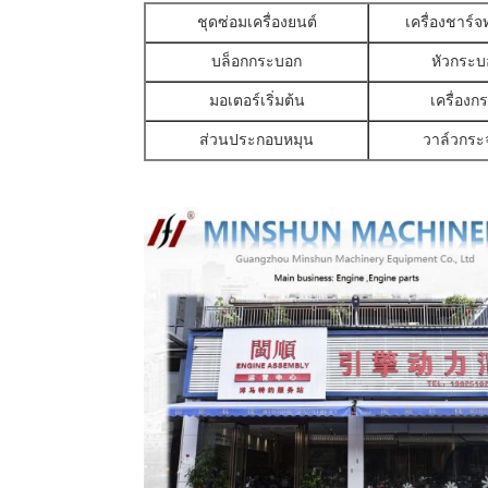
ชุดซ่อมเครื่องยนต์
เครื่องชาร์จ
บล็อกกระบอก
หัวกระบ
มอเตอร์เริ่มต้น
เครื่องก
ส่วนประกอบหมุน
วาล์วกระ