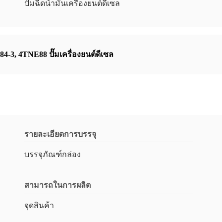
ปั๊มฉีดน้ํามันเครื่องยนต์ดีเซล
84-3
,
4TNE88 ปั๊มเครื่องยนต์ดีเซล
รายละเอียดการบรรจุ
บรรจุภัณฑ์กล่อง
สามารถในการผลิต
จุดสินค้า