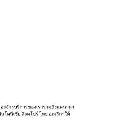
ครื่องจักรบริการของเรารวมถึงแคนาดา
นโดนีเซีย สิงคโปร์ ไทย อเมริกาใต้