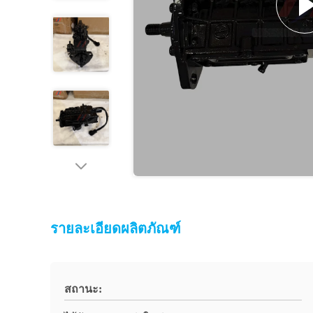
รายละเอียดผลิตภัณฑ์
สถานะ: