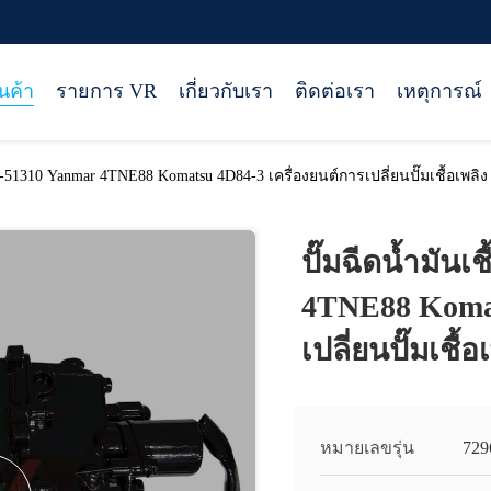
ินค้า
รายการ VR
เกี่ยวกับเรา
ติดต่อเรา
เหตุการณ์
19-51310 Yanmar 4TNE88 Komatsu 4D84-3 เครื่องยนต์การเปลี่ยนปั๊มเชื้อเพลิง
ปั๊มฉีดน้ำมันเ
4TNE88 Komat
เปลี่ยนปั๊มเชื้อ
หมายเลขรุ่น
729