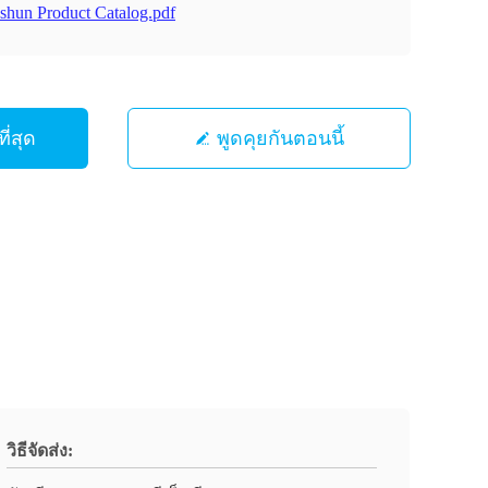
shun Product Catalog.pdf
ี่สุด
พูดคุยกันตอนนี้
วิธีจัดส่ง: