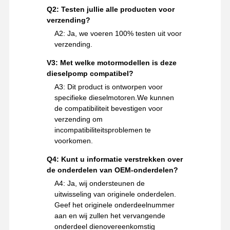
Q2: Testen jullie alle producten voor
verzending?
A2: Ja, we voeren 100% testen uit voor
verzending.
V3: Met welke motormodellen is deze
dieselpomp compatibel?
A3: Dit product is ontworpen voor
specifieke dieselmotoren.We kunnen
de compatibiliteit bevestigen voor
verzending om
incompatibiliteitsproblemen te
voorkomen.
Q4: Kunt u informatie verstrekken over
de onderdelen van OEM-onderdelen?
A4: Ja, wij ondersteunen de
uitwisseling van originele onderdelen.
Geef het originele onderdeelnummer
aan en wij zullen het vervangende
onderdeel dienovereenkomstig