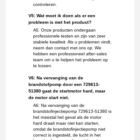
controleren.
V5: Wat moet ik doen als er een
probleem is met het product?
A5: Onze producten ondergaan
professionele testen en zijn van zeer
stabiele kwaliteit. Als u problemen vindt,
neem dan contact met ons op. We
hebben een professioneel after-sales
team om u te helpen het probleem op
te lossen.
V6: Na vervanging van de
brandstofpomp door een 729613-
51380 gaat de startmotor hard, maar
de motor start niet.
A6: Na vervanging van de
brandstofinjectiepomp 729613-51380 is
het meestal het geval als de motor
hard draait maar niet kan starten,
omdat de brandstofinjectiepomp niet
correct is ingesteld, de lucht in het