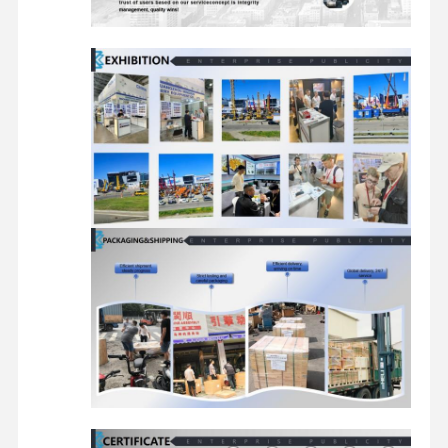
reserveonderdelen voor graafmachines