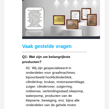
Vaak gestelde vragen
Q1: Wat zijn uw belangrijkste
producten?
A1: Wij zijn gespecialiseerd in
onderdelen voor graafmachines,
bijvoorbeeld hoofdcilinderblok,
cilinderkop, krukas, motorassemblage,
zuiger, cilindervoer, zuigerring,
nokkenas, verbindingsstaaf,oliepomp,
waterpomp, producten van de
klepserie, beweging, enz. bijna alle
onderdelen van de gehele motor.