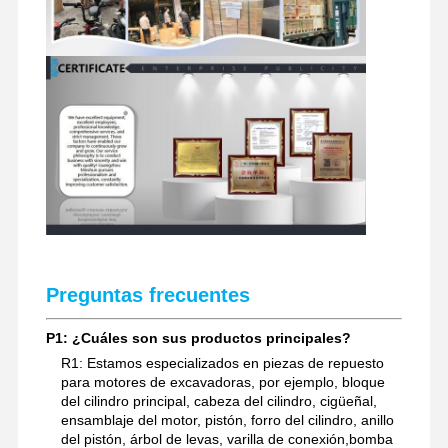
Preguntas frecuentes
P1: ¿Cuáles son sus productos principales?
R1: Estamos especializados en piezas de repuesto
para motores de excavadoras, por ejemplo, bloque
del cilindro principal, cabeza del cilindro, cigüeñal,
ensamblaje del motor, pistón, forro del cilindro, anillo
del pistón, árbol de levas, varilla de conexión,bomba