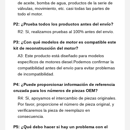
de aceite, bomba de agua, productos de la serie de
válvulas, movimiento, etc. casi todas las partes de
todo el motor.
P2: ¿Prueba todos los productos antes del envío?
R2: Sí, realizamos pruebas al 100% antes del envío.
P3: ¿Con qué modelos de motor es compatible este
kit de reconstrucción del motor?
A3: Este producto está diseñado para modelos
específicos de motores diesel.Podemos confirmar la
compatibilidad antes del envío para evitar problemas
de incompatibilidad.
P4: ¿Puede proporcionar información de referencia
cruzada para los números de piezas OEM?
R4: Sí, apoyamos el intercambio de piezas originales.
Por favor, proporcione el número de pieza original, y
verificaremos la pieza de reemplazo en
consecuencia.
P5: ¿Qué debo hacer si hay un problema con el