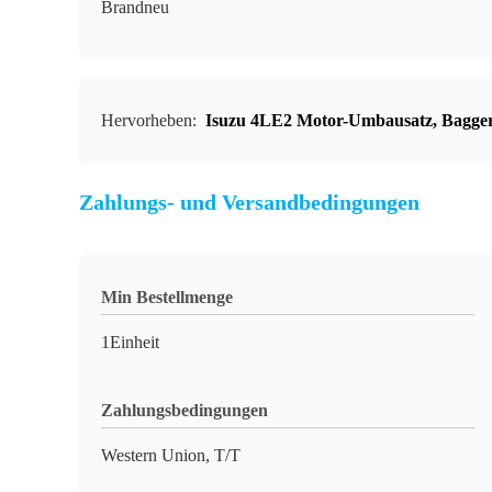
Brandneu
Hervorheben:
Isuzu 4LE2 Motor-Umbausatz
,
Bagge
Zahlungs- und Versandbedingungen
Min Bestellmenge
1Einheit
Zahlungsbedingungen
Western Union, T/T