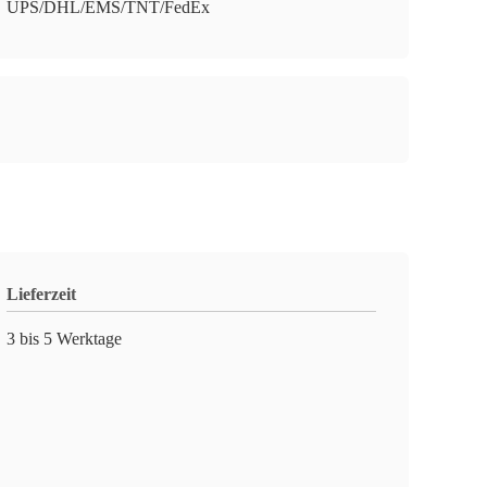
UPS/DHL/EMS/TNT/FedEx
Lieferzeit
3 bis 5 Werktage