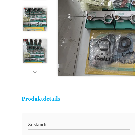
Produktdetails
Zustand: