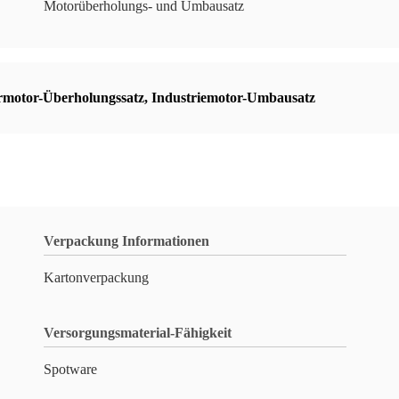
Motorüberholungs- und Umbausatz
rmotor-Überholungssatz
,
Industriemotor-Umbausatz
Verpackung Informationen
Kartonverpackung
Versorgungsmaterial-Fähigkeit
Spotware