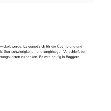
wickelt wurde. Es eignet sich für die Überholung und
Startschwierigkeiten und langfristigen Verschleiß bei
rtungskosten zu senken. Es wird häufig in Baggern,