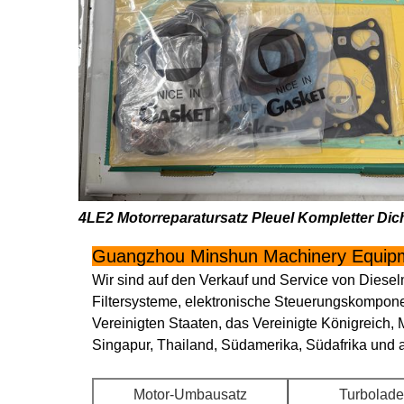
4LE2 Motorreparatursatz Pleuel Kompletter Dic
Guangzhou Minshun Machinery Equipm
Wir sind auf den Verkauf und Service von Diese
Filtersysteme, elektronische Steuerungskompon
Vereinigten Staaten, das Vereinigte Königreich, 
Singapur, Thailand, Südamerika, Südafrika und
Motor-Umbausatz
Turbolade