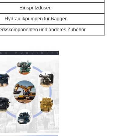
Einspritzdüsen
Hydraulikpumpen für Bagger
erkskomponenten und anderes Zubehör