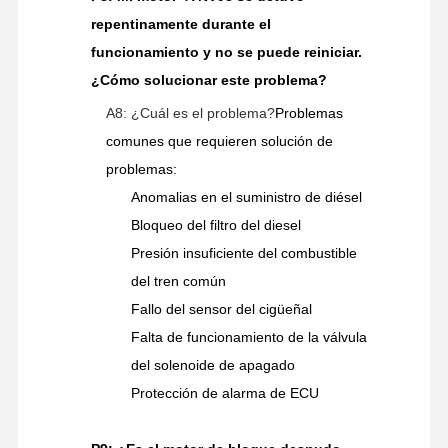
repentinamente durante el
funcionamiento y no se puede reiniciar.
¿Cómo solucionar este problema?
A8: ¿Cuál es el problema?
Problemas
comunes que requieren solución de
problemas:
Anomalias en el suministro de diésel
Bloqueo del filtro del diesel
Presión insuficiente del combustible
del tren común
Fallo del sensor del cigüeñal
Falta de funcionamiento de la válvula
del solenoide de apagado
Protección de alarma de ECU