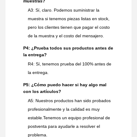
muestras?
A3: Sí, claro. Podemos suministrar la
muestra si tenemos piezas listas en stock,
pero los clientes tienen que pagar el costo
de la muestra y el costo del mensajero.
P4: ¿Prueba todos sus productos antes de
la entrega?
R4: Sí, tenemos prueba del 100% antes de
la entrega.
P5: ¿Cómo puedo hacer si hay algo mal
con los artículos?
A5: Nuestros productos han sido probados
profesionalmente y la calidad es muy
estable.Tenemos un equipo profesional de
postventa para ayudarle a resolver el
problema.