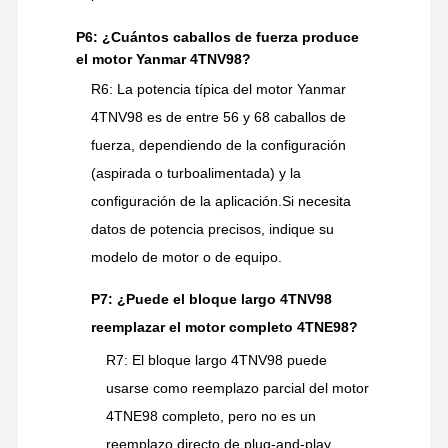
P6: ¿Cuántos caballos de fuerza produce
el motor Yanmar 4TNV98?
R6: La potencia típica del motor Yanmar
4TNV98 es de entre 56 y 68 caballos de
fuerza, dependiendo de la configuración
(aspirada o turboalimentada) y la
configuración de la aplicación.Si necesita
datos de potencia precisos, indique su
modelo de motor o de equipo.
P7: ¿Puede el bloque largo 4TNV98
reemplazar el motor completo 4TNE98?
R7: El bloque largo 4TNV98 puede
usarse como reemplazo parcial del motor
4TNE98 completo, pero no es un
reemplazo directo de plug-and-play.