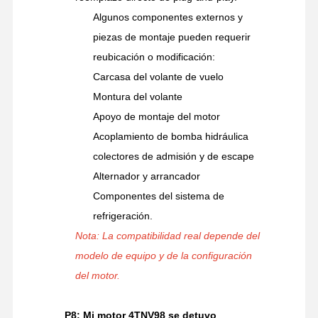
Algunos componentes externos y
piezas de montaje pueden requerir
reubicación o modificación:
Carcasa del volante de vuelo
Montura del volante
Apoyo de montaje del motor
Acoplamiento de bomba hidráulica
colectores de admisión y de escape
Alternador y arrancador
Componentes del sistema de
refrigeración.
Nota: La compatibilidad real depende del
modelo de equipo y de la configuración
del motor.
P8: Mi motor 4TNV98 se detuvo