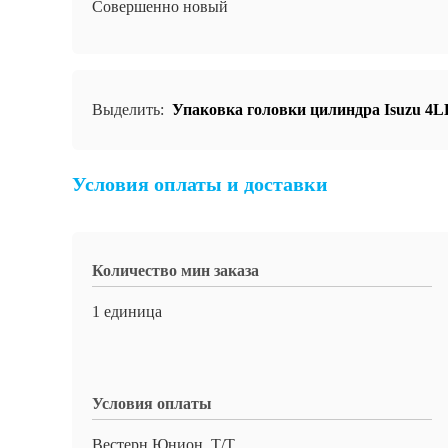
Совершенно новый
Выделить:
Упаковка головки цилиндра Isuzu 4L
Условия оплаты и доставки
Количество мин заказа
1 единица
Условия оплаты
Вестерн Юнион, Т/Т