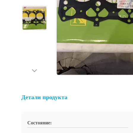
Детали продукта
Состояние: