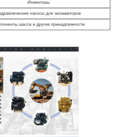
Инжекторы
идравлические насосы для экскаваторов
поненты шасси и другие принадлежности