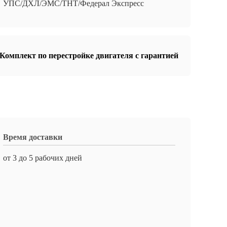
УПС/ДХЛ/ЭМС/ТНТ/Федерал Экспресс
Комплект по перестройке двигателя с гарантией
Время доставки
от 3 до 5 рабочих дней