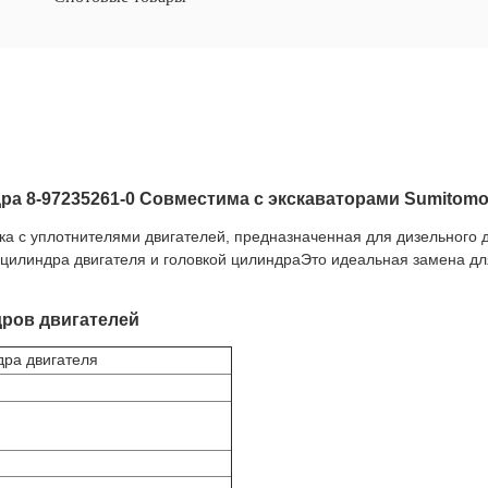
ра 8-97235261-0 Совместима с экскаваторами Sumitom
ка с уплотнителями двигателей, предназначенная для дизельного 
цилиндра двигателя и головкой цилиндраЭто идеальная замена дл
ров двигателей
ра двигателя