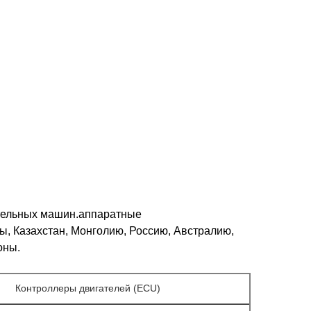
ительных машин.аппаратные
, Казахстан, Монголию, Россию, Австралию,
оны.
Контроллеры двигателей (ECU)