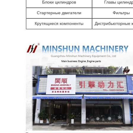
Блоки цилиндров
Главы цилинд
Стартерные двигатели
Фильтры
Крутящиеся компоненты
Дистрибьюторные 