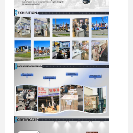
запасные части для экскаваторов