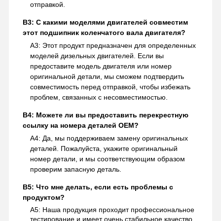
отправкой.
В3: С какими моделями двигателей совместим
этот подшипник коленчатого вала двигателя?
A3: Этот продукт предназначен для определенных
моделей дизельных двигателей. Если вы
предоставите модель двигателя или номер
оригинальной детали, мы сможем подтвердить
совместимость перед отправкой, чтобы избежать
проблем, связанных с несовместимостью.
В4: Можете ли вы предоставить перекрестную
ссылку на номера деталей OEM?
A4: Да, мы поддерживаем замену оригинальных
деталей. Пожалуйста, укажите оригинальный
номер детали, и мы соответствующим образом
проверим запасную деталь.
В5: Что мне делать, если есть проблемы с
продуктом?
A5: Наша продукция проходит профессиональное
тестирование и имеет очень стабильное качество.