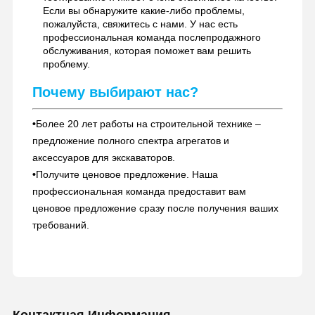
Если вы обнаружите какие-либо проблемы,
пожалуйста, свяжитесь с нами. У нас есть
профессиональная команда послепродажного
обслуживания, которая поможет вам решить
проблему.
Почему выбирают нас?
•
Более 20 лет работы на строительной технике –
предложение полного спектра агрегатов и
аксессуаров для экскаваторов.
•
Получите ценовое предложение. Наша
профессиональная команда предоставит вам
ценовое предложение сразу после получения ваших
требований.
Контактная Информация