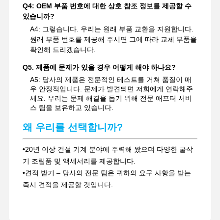
Q4: OEM 부품 번호에 대한 상호 참조 정보를 제공할 수
있습니까?
A4: 그렇습니다. 우리는 원래 부품 교환을 지원합니다.
원래 부품 번호를 제공해 주시면 그에 따라 교체 부품을
확인해 드리겠습니다.
Q5. 제품에 문제가 있을 경우 어떻게 해야 하나요?
A5: 당사의 제품은 전문적인 테스트를 거쳐 품질이 매
우 안정적입니다. 문제가 발견되면 저희에게 연락해주
세요. 우리는 문제 해결을 돕기 위해 전문 애프터 서비
스 팀을 보유하고 있습니다.
왜 우리를 선택합니까?
•
20년 이상 건설 기계 분야에 주력해 왔으며 다양한 굴삭
기 조립품 및 액세서리를 제공합니다.
•
견적 받기 – 당사의 전문 팀은 귀하의 요구 사항을 받는
즉시 견적을 제공할 것입니다.