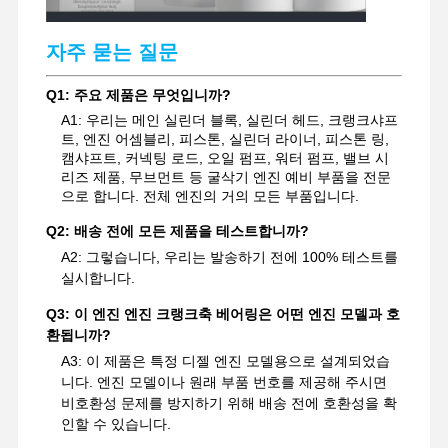
굴착기 예비 부품
자주 묻는 질문
Q1: 주요 제품은 무엇입니까?
A1: 우리는 메인 실린더 블록, 실린더 헤드, 크랭크샤프
트, 엔진 어셈블리, 피스톤, 실린더 라이너, 피스톤 링,
캠샤프트, 커넥팅 로드, 오일 펌프, 워터 펌프, 밸브 시
리즈 제품, 무브먼트 등 굴삭기 엔진 예비 부품을 전문
으로 합니다. 전체 엔진의 거의 모든 부품입니다.
Q2: 배송 전에 모든 제품을 테스트합니까?
A2: 그렇습니다, 우리는 발송하기 전에 100% 테스트를
실시합니다.
Q3: 이 엔진 엔진 크랭크축 베어링은 어떤 엔진 모델과 호
환됩니까?
A3: 이 제품은 특정 디젤 엔진 모델용으로 설계되었습
니다. 엔진 모델이나 원래 부품 번호를 제공해 주시면
비호환성 문제를 방지하기 위해 배송 전에 호환성을 확
인할 수 있습니다.