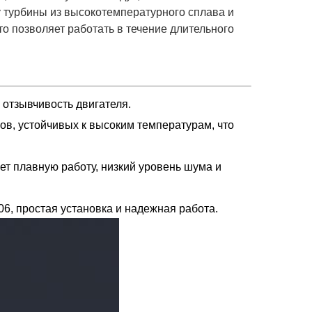
у турбины из высокотемпературного сплава и
о позволяет работать в течение длительного
отзывчивость двигателя.
ов, устойчивых к высоким температурам, что
т плавную работу, низкий уровень шума и
6, простая установка и надежная работа.