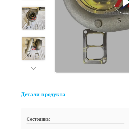
Детали продукта
Состояние: