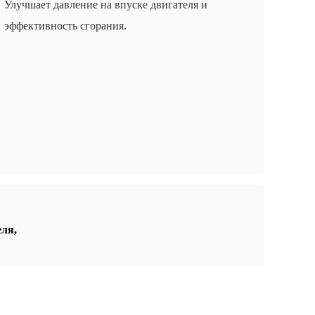
Улучшает давление на впуске двигателя и
эффективность сгорания.
еля
,