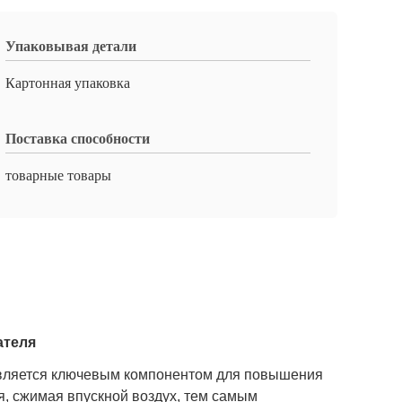
Упаковывая детали
Картонная упаковка
Поставка способности
товарные товары
ателя
является ключевым компонентом для повышения
, сжимая впускной воздух, тем самым