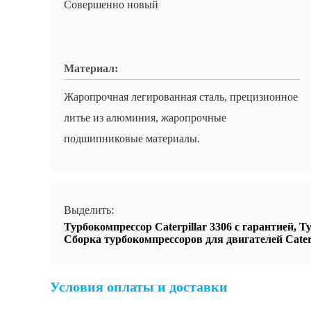
Совершенно новый
Материал:
Жаропрочная легированная сталь, прецизионное
литье из алюминия, жаропрочные
подшипниковые материалы.
Выделить:
Турбокомпрессор Caterpillar 3306 с гарантией
,
Ту
Сборка турбокомпрессоров для двигателей Caterp
Условия оплаты и доставки