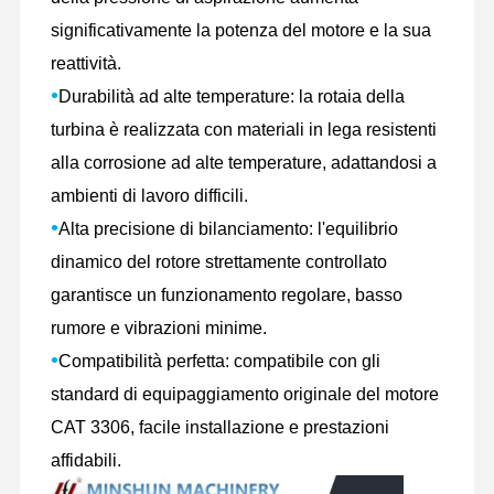
significativamente la potenza del motore e la sua
reattività.
•
Durabilità ad alte temperature: la rotaia della
turbina è realizzata con materiali in lega resistenti
alla corrosione ad alte temperature, adattandosi a
ambienti di lavoro difficili.
•
Alta precisione di bilanciamento: l'equilibrio
dinamico del rotore strettamente controllato
garantisce un funzionamento regolare, basso
rumore e vibrazioni minime.
•
Compatibilità perfetta: compatibile con gli
standard di equipaggiamento originale del motore
CAT 3306, facile installazione e prestazioni
Casa.
Prodotti
Spettacolo
Chi Siamo
VR
affidabili.