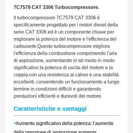
7C7579 CAT 3306 Turbocompressore.
Il turbocompressore 7C7579 CAT 3306 è
specificamente progettato per i motori diesel della
serie CAT 3306 ed è un componente chiave per
migliorare la potenza del motore e l'efficienza del
carburante.Questo turbocompressore migliora
l'efficienza della combustione comprimendo l'aria
di aspirazione, aumentando in tal modo in modo
significativo la potenza di uscita del motore e la
coppia.con una resistenza al calore e una stabilità
eccellenti, consentendo un funzionamento a lungo
termine in condizioni difficili e garantendo
prestazioni efficienti e durevoli del motore.
Caratteristiche e vantaggi
•
Aumento significativo della potenza: l'aumento
della pressione di aspirazione aumenta