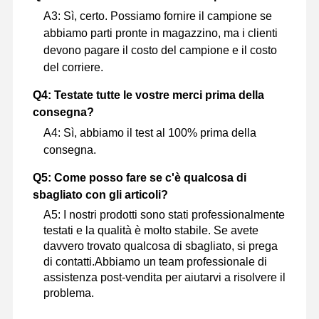
A3: Sì, certo. Possiamo fornire il campione se
abbiamo parti pronte in magazzino, ma i clienti
devono pagare il costo del campione e il costo
del corriere.
Q4: Testate tutte le vostre merci prima della
consegna?
A4: Sì, abbiamo il test al 100% prima della
consegna.
Q5: Come posso fare se c'è qualcosa di
sbagliato con gli articoli?
A5: I nostri prodotti sono stati professionalmente
testati e la qualità è molto stabile. Se avete
davvero trovato qualcosa di sbagliato, si prega
di contatti.Abbiamo un team professionale di
assistenza post-vendita per aiutarvi a risolvere il
problema.