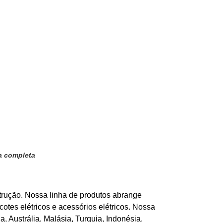
ta completa
rução. Nossa linha de produtos abrange
otes elétricos e acessórios elétricos. Nossa
 Austrália, Malásia, Turquia, Indonésia,