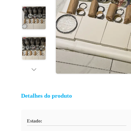
Detalhes do produto
Estado: