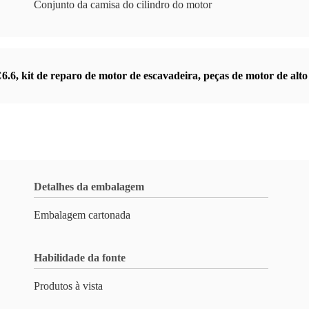
Conjunto da camisa do cilindro do motor
C6.6
,
kit de reparo de motor de escavadeira
,
peças de motor de alt
Detalhes da embalagem
Embalagem cartonada
Habilidade da fonte
Produtos à vista