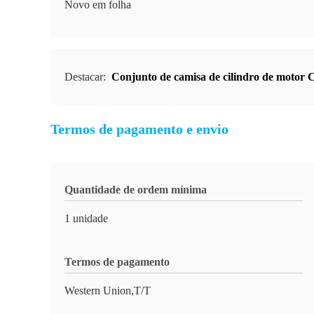
Novo em folha
Destacar:
Conjunto de camisa de cilindro de motor 
Termos de pagamento e envio
Quantidade de ordem mínima
1 unidade
Termos de pagamento
Western Union,T/T