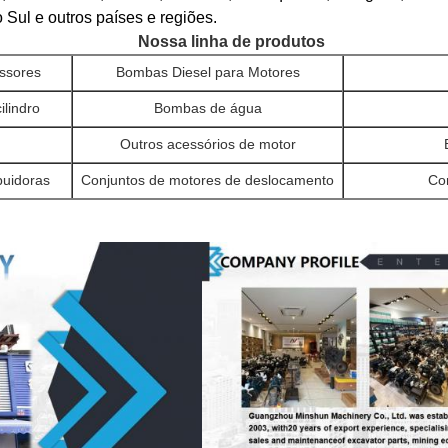
 Sul e outros países e regiões.
Nossa linha de produtos
ssores
Bombas Diesel para Motores
ilindro
Bombas de água
Outros acessórios de motor
buidoras
Conjuntos de motores de deslocamento
Co