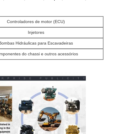
Controladores de motor (ECU)
Injetores
Bombas Hidráulicas para Escavadeiras
mponentes do chassi e outros acessórios