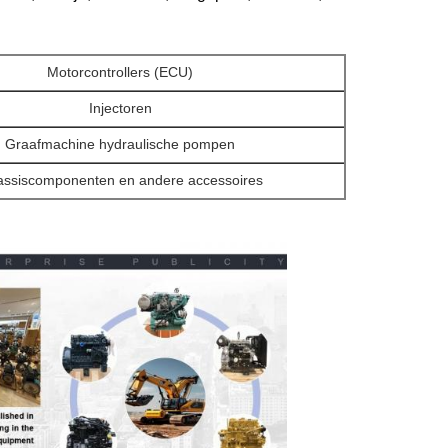
Motorcontrollers (ECU)
Injectoren
Graafmachine hydraulische pompen
ssiscomponenten en andere accessoires