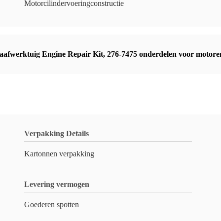
Motorcilindervoeringconstructie
aafwerktuig Engine Repair Kit
,
276-7475 onderdelen voor motoren
Verpakking Details
Kartonnen verpakking
Levering vermogen
Goederen spotten