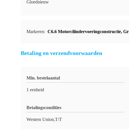
Gloednieuw
Markeren:
C6.6 Motorcilindervoeringconstructie
,
Gr
Betaling en verzendvoorwaarden
Min. bestelaantal
1 eenheid
Betalingscondities
Western Union,T/T