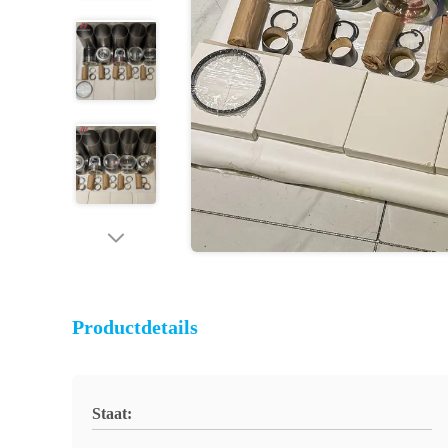
Productdetails
Staat: