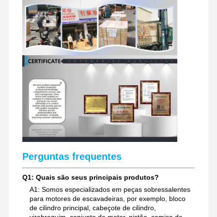
peças sobresselentes da máquina escavadora
Perguntas frequentes
Q1: Quais são seus principais produtos?
A1: Somos especializados em peças sobressalentes
para motores de escavadeiras, por exemplo, bloco
de cilindro principal, cabeçote de cilindro,