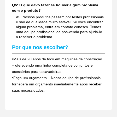
Q5: O que devo fazer se houver algum problema
com o produto?
A5: Nossos produtos passam por testes profissionais
e são de qualidade muito estável. Se você encontrar
algum problema, entre em contato conosco. Temos
uma equipe profissional de pós-venda para ajudá-lo
a resolver o problema.
Por que nos escolher?
•
Mais de 20 anos de foco em máquinas de construção
– oferecendo uma linha completa de conjuntos e
acessórios para escavadeiras.
•
Faça um orçamento – Nossa equipe de profissionais
fornecerá um orçamento imediatamente após receber
suas necessidades.