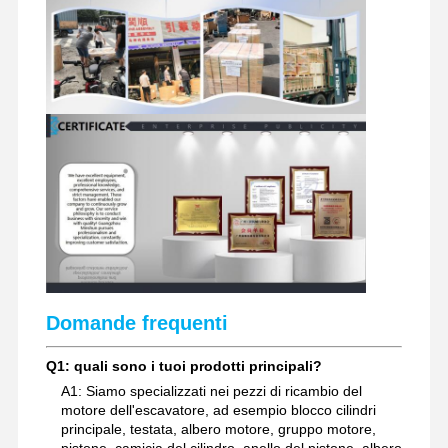
pezzi di ricambio per escavatori
Domande frequenti
Q1: quali sono i tuoi prodotti principali?
A1: Siamo specializzati nei pezzi di ricambio del
motore dell'escavatore, ad esempio blocco cilindri
principale, testata, albero motore, gruppo motore,