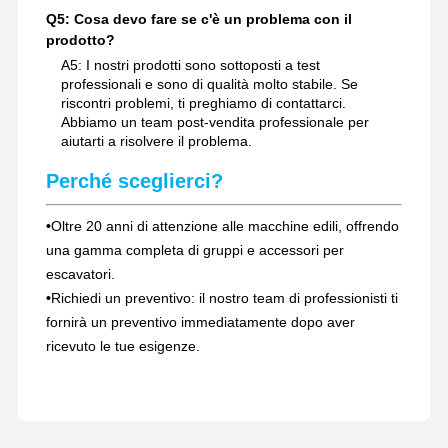
Q5: Cosa devo fare se c'è un problema con il
prodotto?
A5: I nostri prodotti sono sottoposti a test
professionali e sono di qualità molto stabile. Se
riscontri problemi, ti preghiamo di contattarci.
Abbiamo un team post-vendita professionale per
aiutarti a risolvere il problema.
Perché sceglierci?
•
Oltre 20 anni di attenzione alle macchine edili, offrendo
una gamma completa di gruppi e accessori per
escavatori.
•
Richiedi un preventivo: il nostro team di professionisti ti
fornirà un preventivo immediatamente dopo aver
ricevuto le tue esigenze.