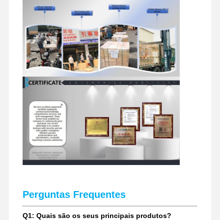
peças sobresselentes da máquina escavadora
Perguntas Frequentes
Q1: Quais são os seus principais produtos?